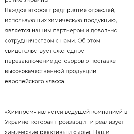
рынке Украины.
Каждое второе предприятие отраслей,
использующих химическую продукцию,
является нашим партнером и довольно
сотрудничеством с нами. Об этом
свидетельствует ежегодное
перезаключение договоров о поставке
высококачественной продукции
европейского класса.
«Химпром» является ведущей компанией в
Украине, которая производит и реализует
химические реактивы и сырье. Наши