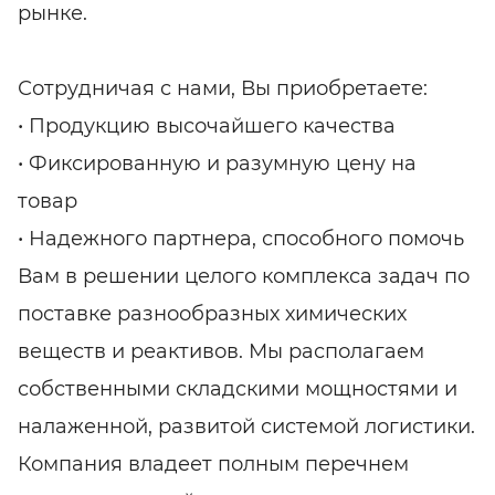
рынке.
Сотрудничая с нами, Вы приобретаете:
• Продукцию высочайшего качества
• Фиксированную и разумную цену на
товар
• Надежного партнера, способного помочь
Вам в решении целого комплекса задач по
поставке разнообразных химических
веществ и реактивов. Мы располагаем
собственными складскими мощностями и
налаженной, развитой системой логистики.
Компания владеет полным перечнем