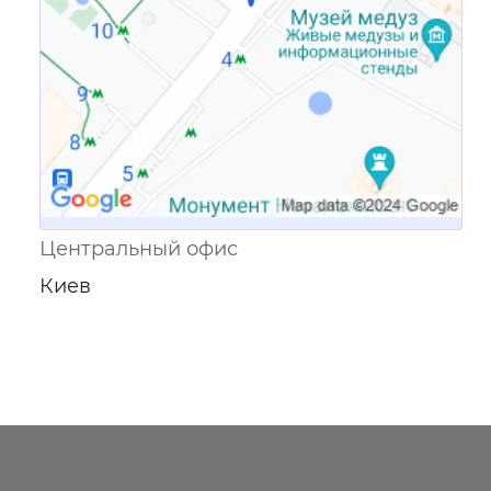
Центральный офис
Киев