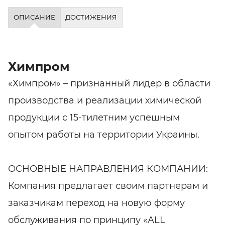
ОПИСАНИЕ
ДОСТИЖЕНИЯ
Химпром
«Химпром» – признанный лидер в области
производства и реализации химической
продукции с 15-тилетним успешным
опытом работы на территории Украины.
ОСНОВНЫЕ НАПРАВЛЕНИЯ КОМПАНИИ:
Компания предлагает своим партнерам и
заказчикам переход на новую форму
обслуживания по принципу «ALL