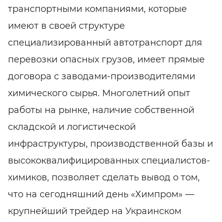
транспортными компаниями, которые
имеют в своей структуре
специализированный автотранспорт для
перевозки опасных грузов, имеет прямые
договора с заводами-производителями
химического сырья. Многолетний опыт
работы на рынке, наличие собственной
складской и логистической
инфраструктуры, производственной базы и
высококвалифицированных специалистов-
химиков, позволяет сделать вывод о том,
что на сегодняшний день «Химпром» —
крупнейший трейдер на Украинском