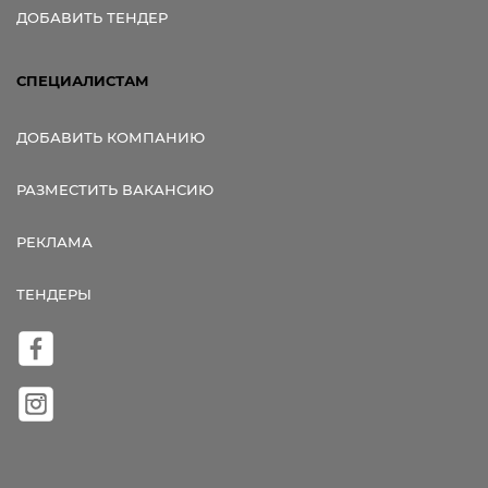
ДОБАВИТЬ ТЕНДЕР
СПЕЦИАЛИСТАМ
ДОБАВИТЬ КОМПАНИЮ
РАЗМЕСТИТЬ ВАКАНСИЮ
РЕКЛАМА
ТЕНДЕРЫ