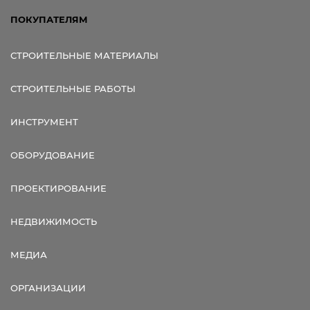
ПОКУПАТЕЛЯМ
СТРОИТЕЛЬНЫЕ МАТЕРИАЛЫ
СТРОИТЕЛЬНЫЕ РАБОТЫ
ИНСТРУМЕНТ
ОБОРУДОВАНИЕ
ПРОЕКТИРОВАНИЕ
НЕДВИЖИМОСТЬ
МЕДИА
ОРГАНИЗАЦИИ