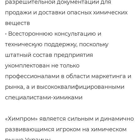
разрешительной документации для
продажи и доставки опасных химических
веществ
• Всестороннюю консультацию и
техническую поддержку, поскольку
штатный состав предприятия
укомплектован не только
профессионалами в области маркетинга и
рынка, а и высококвалифицированными
специалистами-химиками
«Химпром» является сильным и динамично
развивающимся игроком на химическом