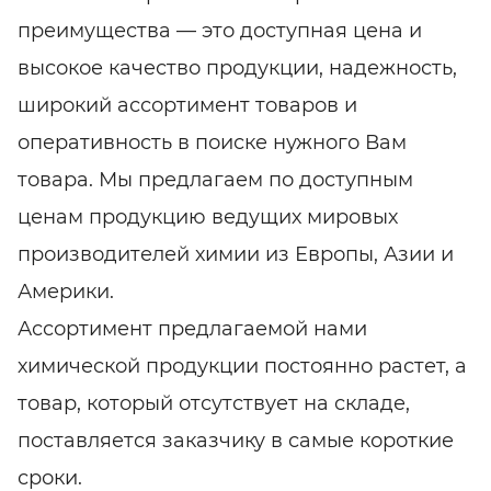
преимущества — это доступная цена и
высокое качество продукции, надежность,
широкий ассортимент товаров и
оперативность в поиске нужного Вам
товара. Мы предлагаем по доступным
ценам продукцию ведущих мировых
производителей химии из Европы, Азии и
Америки.
Ассортимент предлагаемой нами
химической продукции постоянно растет, а
товар, который отсутствует на складе,
поставляется заказчику в самые короткие
сроки.