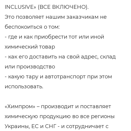
INCLUSIVE» (ВСЕ ВКЛЮЧЕНО).
Это позволяет нашим заказчикам не
беспокоиться о том:
- где и как приобрести тот или иной
химический товар
- как его доставить на свой адрес, склад
или производство
- какую тару и автотранспорт при этом
использовать.
«Химпром» – производит и поставляет
химическую продукцию во все регионы
Украины, ЕС и СНГ - и сотрудничает с