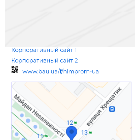
Корпоративный сайт 1
Корпоративный сайт 2
www.bau.ua/f/himprom-ua
Ссылка для мобильных устройств