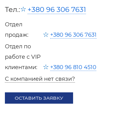
Тел.:
+380 96 306 7631
Отдел
продаж:
+380 96 306 7631
Отдел по
работе с VIP
клиентами:
+380 96 810 4510
С компанией нет связи?
ОСТАВИТЬ ЗАЯВКУ