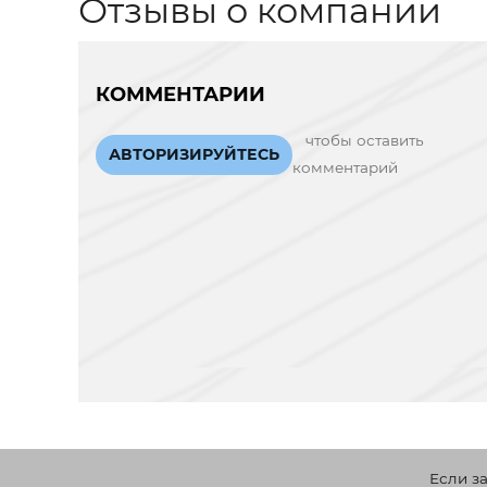
Отзывы о компании
КОММЕНТАРИИ
чтобы оставить
АВТОРИЗИРУЙТЕСЬ
комментарий
Если з