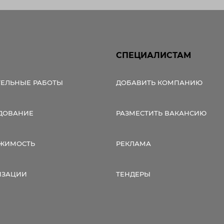
СПЕЦИАЛИСТАМ
ТЕЛЬНЫЕ РАБОТЫ
ДОБАВИТЬ КОМПАНИЮ
ДОВАНИЕ
РАЗМЕСТИТЬ ВАКАНСИЮ
ЖИМОСТЬ
РЕКЛАМА
ИЗАЦИИ
ТЕНДЕРЫ