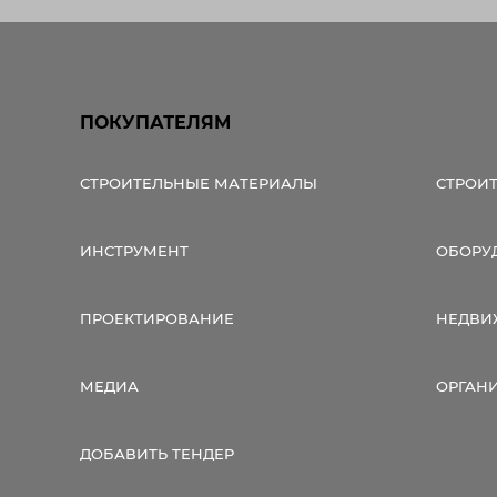
ПОКУПАТЕЛЯМ
СТРОИТЕЛЬНЫЕ МАТЕРИАЛЫ
СТРОИ
ИНСТРУМЕНТ
ОБОРУ
ПРОЕКТИРОВАНИЕ
НЕДВИ
МЕДИА
ОРГАН
ДОБАВИТЬ ТЕНДЕР