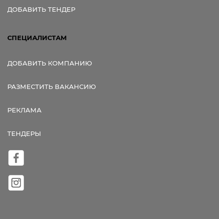
ДОБАВИТЬ ТЕНДЕР
СПЕЦИАЛИСТАМ
ДОБАВИТЬ КОМПАНИЮ
РАЗМЕСТИТЬ ВАКАНСИЮ
РЕКЛАМА
ТЕНДЕРЫ