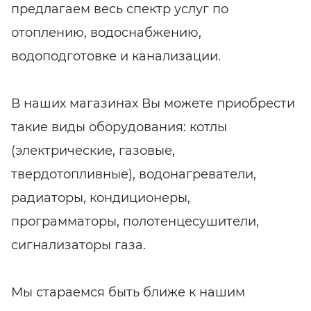
предлагаем весь спектр услуг по
отоплению, водоснабжению,
водоподготовке и канализации.
В наших магазинах Вы можете приобрести
такие виды оборудования: котлы
(электрические, газовые,
твердотопливные), водонагреватели,
радиаторы, кондиционеры,
программаторы, полотенцесушители,
сигнализаторы газа.
Мы стараемся быть ближе к нашим