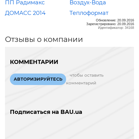
ПП Радимакс
Воздух-Вода
ДОМАСС 2014
Теплоформат
Обновление: 20.09.2016
Зарегистрировано: 20.09.2016
Идентификатор: 34168
Отзывы о компании
КОММЕНТАРИИ
чтобы оставить
АВТОРИЗИРУЙТЕСЬ
комментарий
Подписаться на BAU.ua