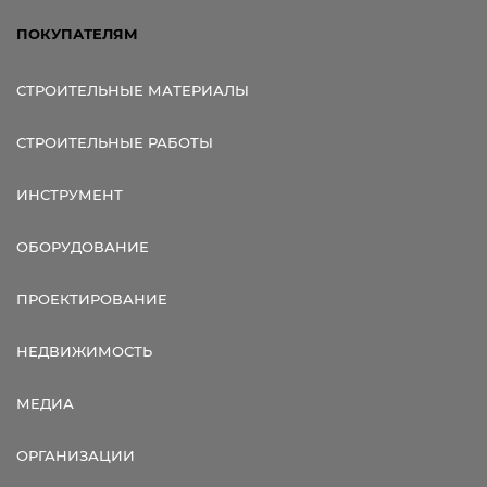
ПОКУПАТЕЛЯМ
СТРОИТЕЛЬНЫЕ МАТЕРИАЛЫ
СТРОИТЕЛЬНЫЕ РАБОТЫ
ИНСТРУМЕНТ
ОБОРУДОВАНИЕ
ПРОЕКТИРОВАНИЕ
НЕДВИЖИМОСТЬ
МЕДИА
ОРГАНИЗАЦИИ