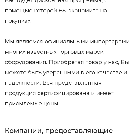
Вас будет дисконтная программа, с
помощью которой Вы экономите на
покупках.
Мы являемся официальными импортерами
многих известных торговых марок
оборудования. Приобретая товар у нас, Вы
можете быть уверенными в его качестве и
надежности. Вся представленная
продукция сертифицирована и имеет
приемлемые цены.
Компании, предоставляющие