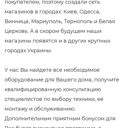
покупателям, поэтому создали сеть
магазинов в городах: Киев, Одесса,
Винница, Мариуполь, Тернополь и Белая
Церковь. А в скором будущем наши
магазины появятся и в других крупных
городах Украины.
У нас Вы найдете все необходимое
оборудование для Вашего дома, получите
квалифицированную консультацию
специалистов по выбору техники, её
монтажу и обслуживанию.
Дополнительным приятным бонусом для