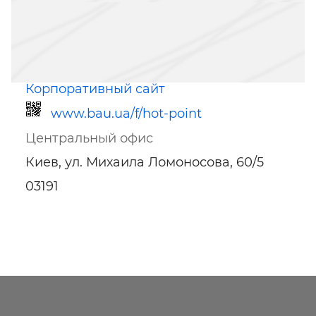
Корпоративный сайт
www.bau.ua/f/hot-point
Центральный офис
Киев, ул. Михаила Ломоносова, 60/5
03191
Ссылка для мобильных устройств