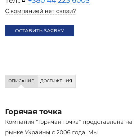
Тел.:
+380 44 223 6005
С компанией нет связи?
ОСТАВИТЬ ЗАЯВКУ
ОПИСАНИЕ
ДОСТИЖЕНИЯ
Горячая точка
Компания "Горячая точка" представлена на
рынке Украины с 2006 года. Мы