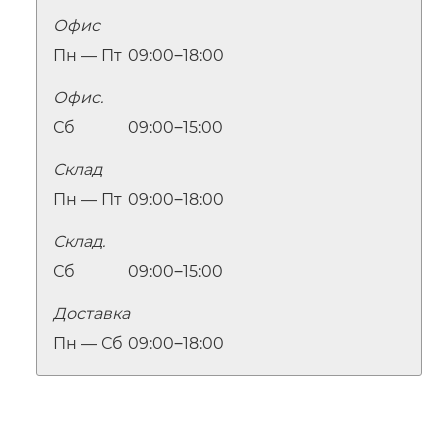
Офис
Пн — Пт
09:00‒18:00
Офис.
Сб
09:00‒15:00
Склад
Пн — Пт
09:00‒18:00
Склад.
Сб
09:00‒15:00
Доставка
Пн — Сб
09:00‒18:00