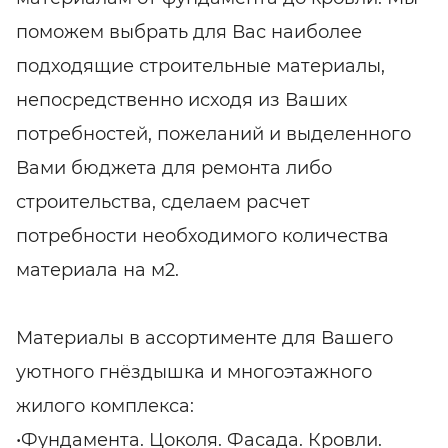
поможем выбрать для Вас наиболее
подходящие строительные материалы,
непосредственно исходя из Ваших
потребностей, пожеланий и выделенного
Вами бюджета для ремонта либо
строительства, сделаем расчет
потребности необходимого количества
материала на м2.
Материалы в ассортименте для Вашего
уютного гнёздышка и многоэтажного
жилого комплекса:
•Фундамента. Цоколя. Фасада. Кровли.