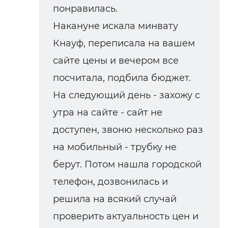
понравилась.
Накануне искала минвату
Кнауф, переписала на вашем
сайте цены и вечером все
посчитала, подбила бюджет.
На следующий день - захожу с
утра на сайте - сайт не
доступен, звоню несколько раз
на мобильный - трубку не
берут. Потом нашла городской
телефон, дозвонилась и
решила на всякий случай
проверить актуальность цен и