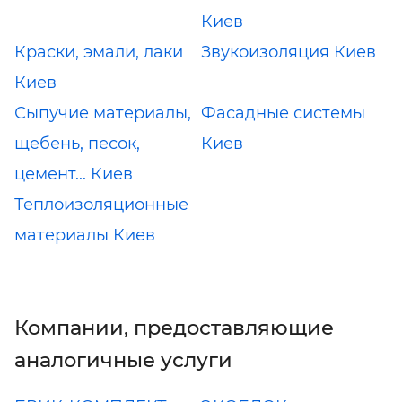
Киев
Краски, эмали, лаки
Звукоизоляция Киев
Киев
Сыпучие материалы,
Фасадные системы
щебень, песок,
Киев
цемент... Киев
Теплоизоляционные
материалы Киев
Компании, предоставляющие
аналогичные услуги