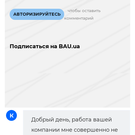
чтобы оставить
АВТОРИЗИРУЙТЕСЬ
комментарий
Подписаться на BAU.ua
К
Добрый день, работа вашей
компании мне совершенно не