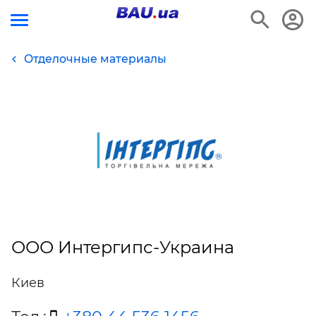
Отделочные материалы
ООО Интергипс-Украина
Киев