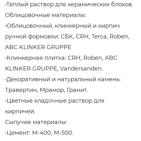
•Тёплый раствор для керамических блоков.
Облицовочные материалы:
•Облицовочный, клинкерный и кирпич
ручной формовки: СБК, CRH, Terca, Roben,
ABC KLINKER GRUPPE
•Клинкерная плитка: CRH, Roben, ABC
KLINKER GRUPPE, Vandersanden.
•Декоративный и натуральный камень:
Травертин, Мрамор, Гранит.
•Цветные кладочные раствор для
кирпичей.
Сыпучие материалы:
•Цемент: М-400, М-500.