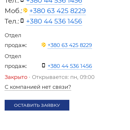
Тел.:
+380 44 536 1456
Моб.:
+380 63 425 8229
Тел.:
+380 44 536 1456
Отдел
продаж:
+380 63 425 8229
Отдел
продаж:
+380 44 536 1456
Закрыто
⋅ Открывается: пн, 09:00
С компанией нет связи?
ОСТАВИТЬ ЗАЯВКУ