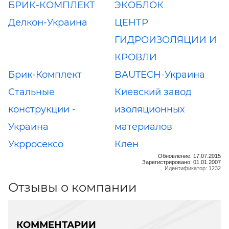
БРИК-КОМПЛЕКТ
ЭКОБЛОК
Делкон-Украина
ЦЕНТР
ГИДРОИЗОЛЯЦИИ И
КРОВЛИ
Брик-Комплект
BAUTECH-Украина
Стальные
Киевский завод
конструкции -
изоляционных
Украина
материалов
Укрросексо
Клен
Обновление: 17.07.2015
Зарегистрировано: 01.01.2007
Идентификатор: 1232
Отзывы о компании
КОММЕНТАРИИ