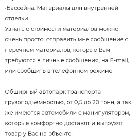
•Бассейна. Материалы для внутренней
отделки.
Узнать о стоимости материалов можно
очень просто: отправить мне сообщение с
перечнем материалов, которые Вам
требуются в личные сообщения, на Е-mail,
или сообщить в телефонном режиме.
Обширный автопарк транспорта
грузоподъемностью, от 0,5 до 20 тонн, а так
же имеются автомобили с манипулятором,
которые комфортно доставят и выгрузят
товар у Вас на объекте.