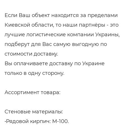
Если Ваш объект находится за пределами
Киевской области, то наши партнёры - это
лучшие логистические компании Украины,
подберут для Вас самую выгодную по
стоимости доставку.
Вы оплачиваете доставку по Украине
только в одну сторону.
Ассортимент товара:
Стеновые материалы:
•Рядовой кирпич: М-100.