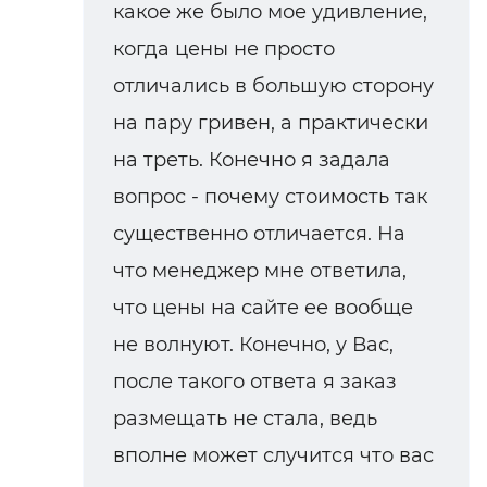
какое же было мое удивление,
когда цены не просто
отличались в большую сторону
на пару гривен, а практически
на треть. Конечно я задала
вопрос - почему стоимость так
существенно отличается. На
что менеджер мне ответила,
что цены на сайте ее вообще
не волнуют. Конечно, у Вас,
после такого ответа я заказ
размещать не стала, ведь
вполне может случится что вас