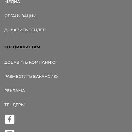
МЕДИА
ОРГАНИЗАЦИИ
ДОБАВИТЬ ТЕНДЕР
СПЕЦИАЛИСТАМ
ДОБАВИТЬ КОМПАНИЮ
РАЗМЕСТИТЬ ВАКАНСИЮ
РЕКЛАМА
ТЕНДЕРЫ