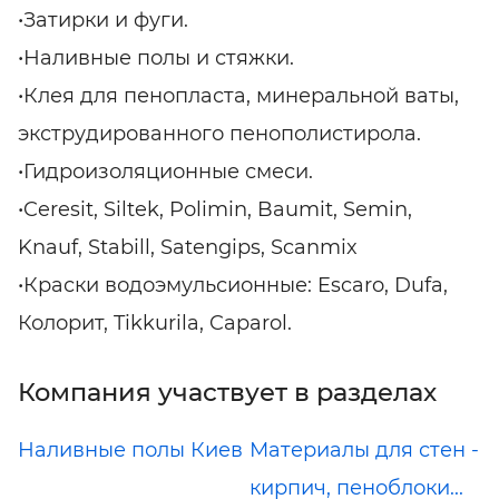
•Затирки и фуги.
•Наливные полы и стяжки.
•Клея для пенопласта, минеральной ваты,
экструдированного пенополистирола.
•Гидроизоляционные смеси.
•Ceresit, Siltek, Polimin, Baumit, Semin,
Knauf, Stabill, Satengips, Scanmix
•Краски водоэмульсионные: Escaro, Dufa,
Колорит, Tikkurila, Caparol.
Компания участвует в разделах
Наливные полы Киев
Материалы для стен -
кирпич, пеноблоки...