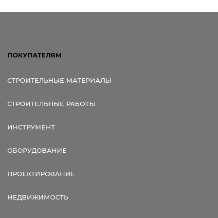
ПОКУПАТЕЛЯМ
СТРОИТЕЛЬНЫЕ МАТЕРИАЛЫ
СТРОИТЕЛЬНЫЕ РАБОТЫ
ИНСТРУМЕНТ
ОБОРУДОВАНИЕ
ПРОЕКТИРОВАНИЕ
НЕДВИЖИМОСТЬ