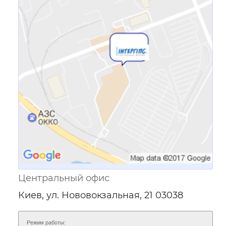
Ссылка для мобильных устройств
Центральный офис
Киев, ул. Нововокзальная, 21 03038
Режим работы: