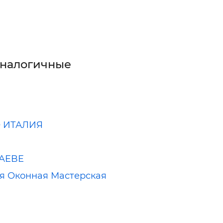
аналогичные
 ИТАЛИЯ
 AEBE
я Оконная Мастерская