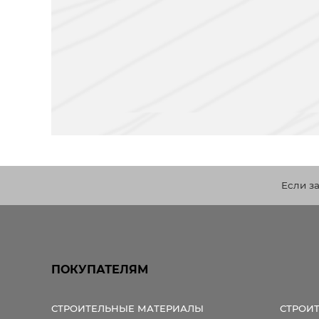
Если з
ПОКУПАТЕЛЯМ
СТРОИТЕЛЬНЫЕ МАТЕРИАЛЫ
СТРОИ