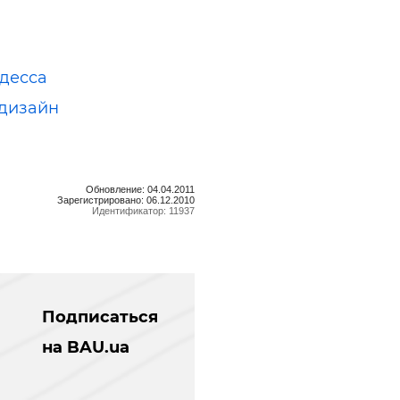
десса
дизайн
Обновление: 04.04.2011
Зарегистрировано: 06.12.2010
Идентификатор: 11937
Подписаться
на BAU.ua