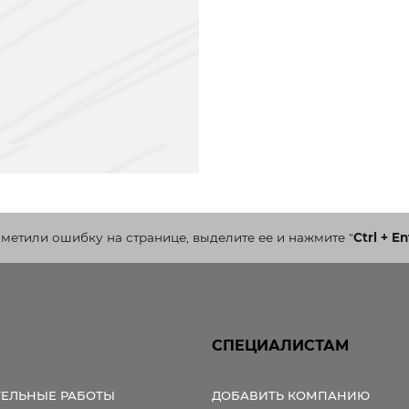
аметили ошибку на странице, выделите ее и нажмите
"
Ctrl + En
СПЕЦИАЛИСТАМ
ТЕЛЬНЫЕ РАБОТЫ
ДОБАВИТЬ КОМПАНИЮ