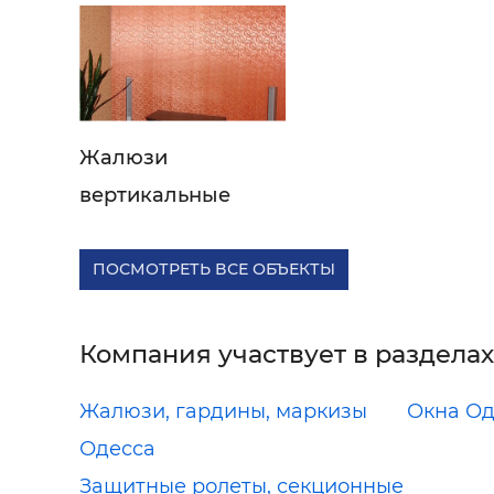
Жалюзи
вертикальные
ПОСМОТРЕТЬ ВСЕ ОБЪЕКТЫ
Компания участвует в разделах
Жалюзи, гардины, маркизы
Окна Од
Одесса
Защитные ролеты, секционные