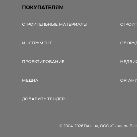
ПОКУПАТЕЛЯМ
СТРОИТЕЛЬНЫЕ МАТЕРИАЛЫ
СТРОИ
ИНСТРУМЕНТ
ОБОРУ
ПРОЕКТИРОВАНИЕ
НЕДВИ
МЕДИА
ОРГАН
ДОБАВИТЬ ТЕНДЕР
© 2004-2026 BAU.ua, ООО «Экодар». Вс