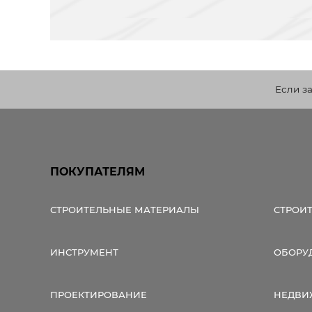
Если з
ПОКУПАТЕЛЯМ
СТРОИТЕЛЬНЫЕ МАТЕРИАЛЫ
СТРОИ
ИНСТРУМЕНТ
ОБОРУ
ПРОЕКТИРОВАНИЕ
НЕДВИ