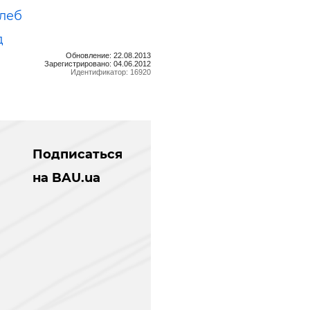
леб
д
Обновление: 22.08.2013
Зарегистрировано: 04.06.2012
Идентификатор: 16920
Подписаться
на BAU.ua