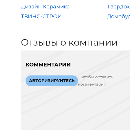
Дизайн Керамика
Твердох
ТВИНС-СТРОЙ
Домобу
Отзывы о компании
КОММЕНТАРИИ
чтобы оставить
АВТОРИЗИРУЙТЕСЬ
комментарий