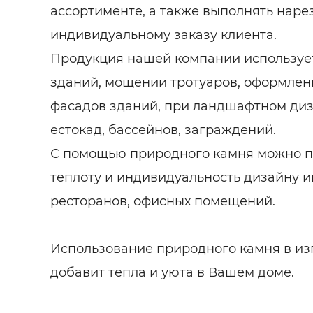
ассортименте, а также выполнять наре
индивидуальному заказу клиента.
Продукция нашей компании используе
зданий, мощении тротуаров, оформле
фасадов зданий, при ландшафтном ди
естокад, бассейнов, заграждений.
С помощью природного камня можно 
теплоту и индивидуальность дизайну и
ресторанов, офисных помещений.
Использование природного камня в из
добавит тепла и уюта в Вашем доме.