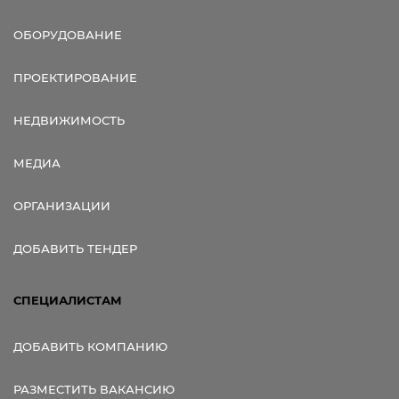
ОБОРУДОВАНИЕ
ПРОЕКТИРОВАНИЕ
НЕДВИЖИМОСТЬ
МЕДИА
ОРГАНИЗАЦИИ
ДОБАВИТЬ ТЕНДЕР
СПЕЦИАЛИСТАМ
ДОБАВИТЬ КОМПАНИЮ
РАЗМЕСТИТЬ ВАКАНСИЮ