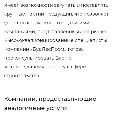
имеет возможности закупать и поставлять
крупные партии продукции, что позволяет
успешно конкурировать с другими
компаниями, представленными на рынке.
Высококвалифицированные специалисты
Компании «БудЛесПром» готовы
проконсультировать Вас по
интересующему вопросу в сфере
строительства.
Компании, предоставляющие
аналогичные услуги