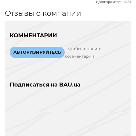
Идентификатор: 13234
Отзывы о компании
КОММЕНТАРИИ
чтобы оставить
АВТОРИЗИРУЙТЕСЬ
комментарий
Подписаться на BAU.ua