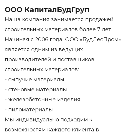
ООО КапиталБудГруп
Наша компания занимается продажей
строительных материалов более 7 лет.
Начиная с 2006 года, ООО «БудЛесПром»
является одним из ведущих
производителей и поставщиков
строительных материалов:
- сыпучие материалы
- стеновые материалы
- железобетонные изделия
- пиломатериалы
Мы индивидуально подходим к
возможностям каждого клиента в