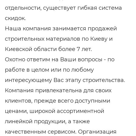
отдельности, существует гибкая система
скидок.
Наша компания занимается продажей
строительных материалов по Киеву и
Киевской области более 7 лет.
Охотно ответим на Ваши вопросы - по
работе в целом или по любому
интересующему Вас этапу строительства.
Компания привлекательна для своих
клиентов, прежде всего доступными
ценами, широкой ассортиментной
линейкой продукции, а также
качественным сервисом. Организация