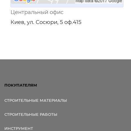
Центральный офис
Киев, ул. Сосюри, 5 оф.415
ПОКУПАТЕЛЯМ
СТРОИТЕЛЬНЫЕ МАТЕРИАЛЫ
СТРОИТЕЛЬНЫЕ РАБОТЫ
ИНСТРУМЕНТ