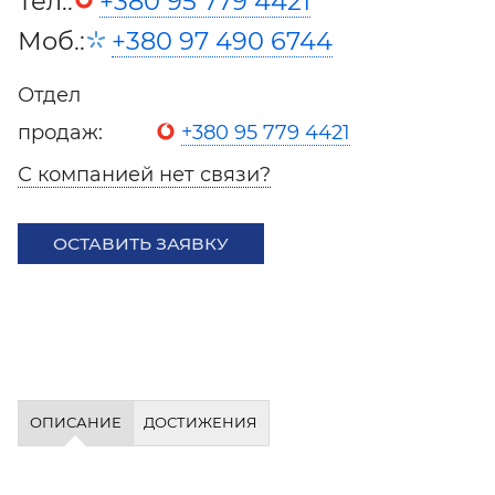
Тел.:
+380 95 779 4421
Моб.:
+380 97 490 6744
Отдел
продаж:
+380 95 779 4421
С компанией нет связи?
ОСТАВИТЬ ЗАЯВКУ
ОПИСАНИЕ
ДОСТИЖЕНИЯ