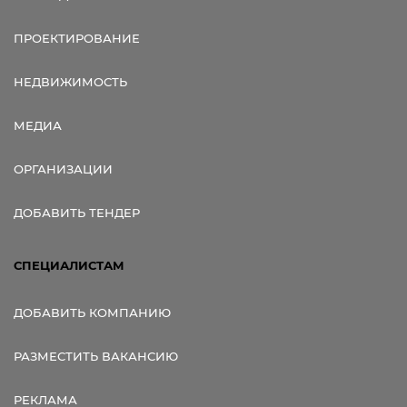
ПРОЕКТИРОВАНИЕ
НЕДВИЖИМОСТЬ
МЕДИА
ОРГАНИЗАЦИИ
ДОБАВИТЬ ТЕНДЕР
СПЕЦИАЛИСТАМ
ДОБАВИТЬ КОМПАНИЮ
РАЗМЕСТИТЬ ВАКАНСИЮ
РЕКЛАМА