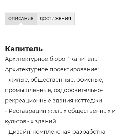
ОПИСАНИЕ
ДОСТИЖЕНИЯ
Капитель
Архитектурное бюро `Капитель`
Архитектурное проектирование:
- жилые, общественные, офисные,
промышленные, оздоровительно-
рекреационные здания коттеджи
- Реставрация жилых общественных и
культовых зданий
- Дизайн: комплексная разработка