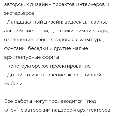
авторских дизайн - проектов интерьеров и
экстерьеров
- Ландшафтный дизайн: водоемы, газоны,
альпийские горки, цветники, зимние сады,
озеленение офисов, садовая скульптура,
фонтаны, беседки и другие малые
архитектурные формы
- Конструкторское проектирование
- Дизайн и изготовление эксклюзивной
мебели
Все работы могут производится `под
ключ` с авторским надзором архитекторов