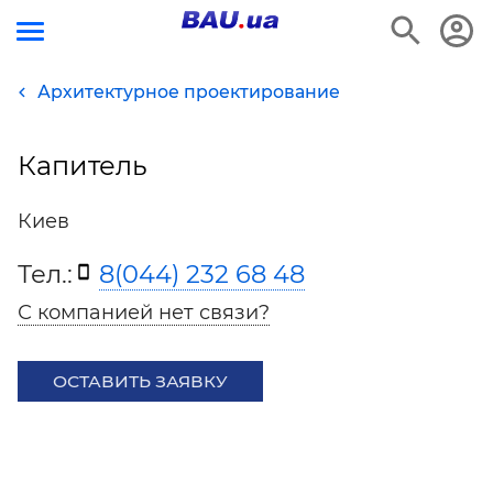
Архитектурное проектирование
Капитель
Киев
Тел.:
8(044) 232 68 48
С компанией нет связи?
ОСТАВИТЬ ЗАЯВКУ