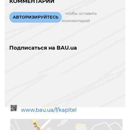
КОММЕНТАРИИ
чтобы оставить
АВТОРИЗИРУЙТЕСЬ
комментарий
Подписаться на BAU.ua
www.bau.ua/f/kapitel