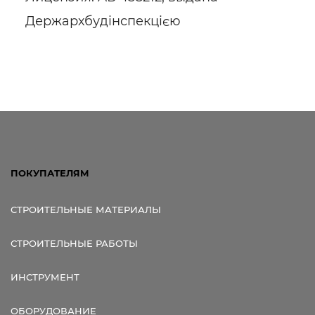
Держархбудінспекцією
ПОКУПАТЕЛЯМ
СТРОИТЕЛЬНЫЕ МАТЕРИАЛЫ
СТРОИТЕЛЬНЫЕ РАБОТЫ
ИНСТРУМЕНТ
ОБОРУДОВАНИЕ