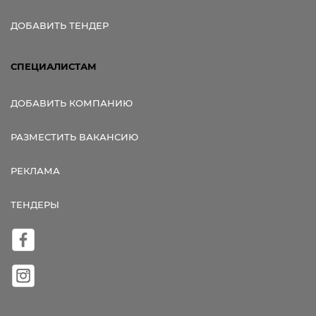
ДОБАВИТЬ ТЕНДЕР
СПЕЦИАЛИСТАМ
ДОБАВИТЬ КОМПАНИЮ
РАЗМЕСТИТЬ ВАКАНСИЮ
РЕКЛАМА
ТЕНДЕРЫ