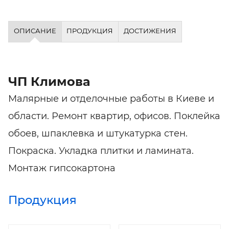
ОПИСАНИЕ
ПРОДУКЦИЯ
ДОСТИЖЕНИЯ
ЧП Климова
Малярные и отделочные работы в Киеве и
области. Ремонт квартир, офисов. Поклейка
обоев, шпаклевка и штукатурка стен.
Покраска. Укладка плитки и ламината.
Монтаж гипсокартона
Продукция