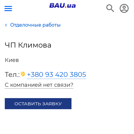
Отделочные работы
ЧП Климова
Киев
Тел.:
+380 93 420 3805
С компанией нет связи?
ОСТАВИТЬ ЗАЯВКУ