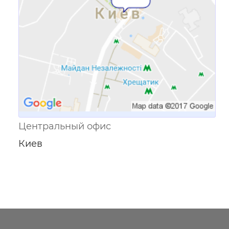
Центральный офис
Киев