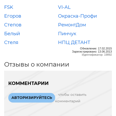
FSK
VI-AL
Егоров
Окраска-Профи
Степов
РемонтДом
Белый
Пинчук
Стеля
НПЦ ДЕТАНТ
Обновление: 17.02.2015
Зарегистрировано: 13.06.2013
Идентификатор: 19892
Отзывы о компании
КОММЕНТАРИИ
чтобы оставить
АВТОРИЗИРУЙТЕСЬ
комментарий