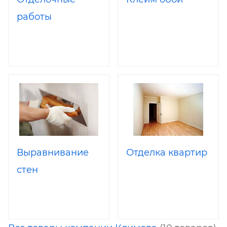
работы
Выравнивание
Отделка квартир
стен