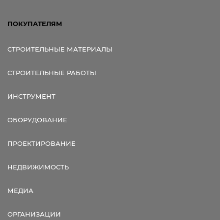
ПОКУПАТЕЛЯМ
СТРОИТЕЛЬНЫЕ МАТЕРИАЛЫ
СТРОИТЕЛЬНЫЕ РАБОТЫ
ИНСТРУМЕНТ
ОБОРУДОВАНИЕ
ПРОЕКТИРОВАНИЕ
НЕДВИЖИМОСТЬ
МЕДИА
ОРГАНИЗАЦИИ