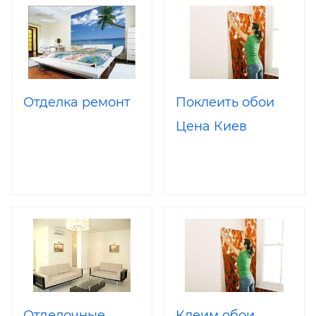
Отделка ремонт
Поклеить обои
Цена Киев
Отделочные
Клеим обои