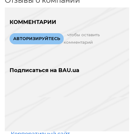
Отзывы о компании
КОММЕНТАРИИ
чтобы оставить
АВТОРИЗИРУЙТЕСЬ
комментарий
Подписаться на BAU.ua
Корпоративный сайт