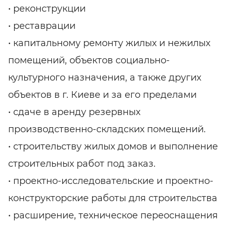
• реконструкции
• реставрации
• капитальному ремонту жилых и нежилых
помещений, объектов социально-
культурного назначения, а также других
объектов в г. Киеве и за его пределами
• сдаче в аренду резервных
производственно-складских помещений.
• строительству жилых домов и выполнение
строительных работ под заказ.
• проектно-исследовательские и проектно-
конструкторские работы для строительства
• расширение, техническое переоснащения