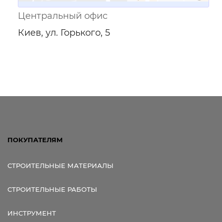
Центральный офис
Киев, ул. Горького, 5
ПОКУПАТЕЛЯМ
СТРОИТЕЛЬНЫЕ МАТЕРИАЛЫ
СТРОИТЕЛЬНЫЕ РАБОТЫ
ИНСТРУМЕНТ