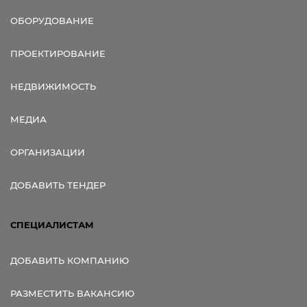
ОБОРУДОВАНИЕ
ПРОЕКТИРОВАНИЕ
НЕДВИЖИМОСТЬ
МЕДИА
ОРГАНИЗАЦИИ
ДОБАВИТЬ ТЕНДЕР
СПЕЦИАЛИСТАМ
ДОБАВИТЬ КОМПАНИЮ
РАЗМЕСТИТЬ ВАКАНСИЮ