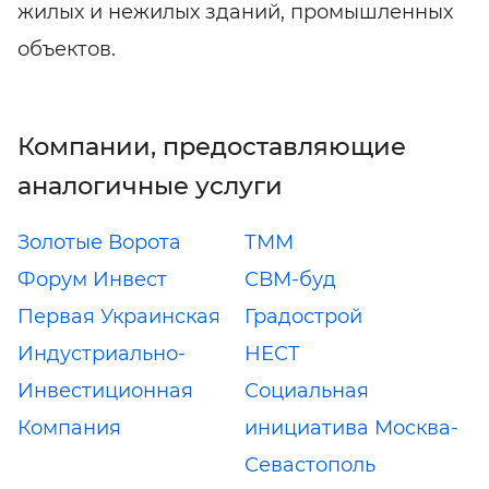
жилых и нежилых зданий, промышленных
объектов.
Компании, предоставляющие
аналогичные услуги
Золотые Ворота
ТММ
Форум Инвест
СВМ-буд
Первая Украинская
Градострой
Индустриально-
НЕСТ
Инвестиционная
Социальная
Компания
инициатива Москва-
Севастополь