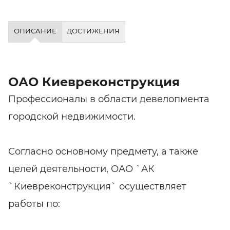
ОПИСАНИЕ
ДОСТИЖЕНИЯ
ОАО Киевреконструкция
Профессионалы в области девелопмента
городской недвижимости.
Согласно основному предмету, а также
целей деятельности, ОАО `АК
`Киевреконструкция` осуществляет
работы по: