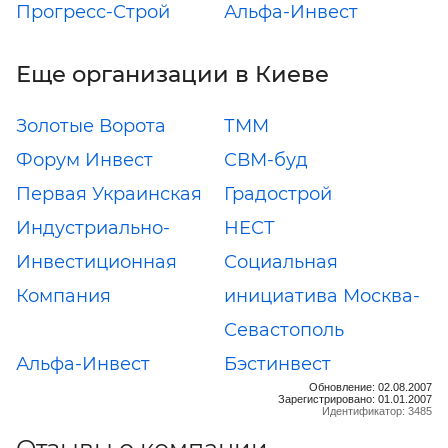
Прогресс-Строй
Альфа-Инвест
Еще организации в Киеве
Золотые Ворота
ТММ
Форум Инвест
СВМ-буд
Первая Украинская
Градострой
Индустриально-
НЕСТ
Инвестиционная
Социальная
Компания
инициатива Москва-
Севастополь
Альфа-Инвест
Бэстинвест
Обновление: 02.08.2007
Зарегистрировано: 01.01.2007
Идентификатор: 3485