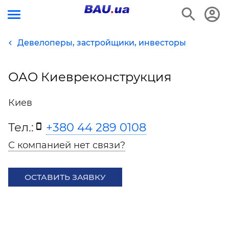
Девелоперы, застройщики, инвесторы
ОАО Киевреконструкция
Киев
Тел.:
+380 44 289 0108
С компанией нет связи?
ОСТАВИТЬ ЗАЯВКУ