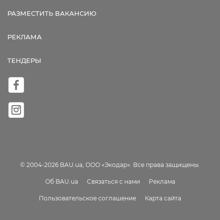
РАЗМЕСТИТЬ ВАКАНСИЮ
РЕКЛАМА
ТЕНДЕРЫ
© 2004-2026 BAU.ua, ООО «Экодар». Все права защищены.
Об BAU.ua
Связаться с нами
Реклама
Пользовательское соглашение
Карта сайта