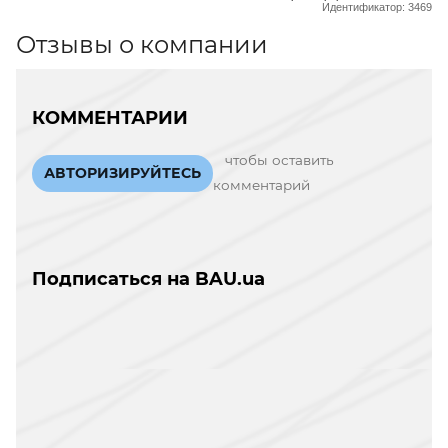
Идентификатор: 3469
Отзывы о компании
КОММЕНТАРИИ
чтобы оставить
АВТОРИЗИРУЙТЕСЬ
комментарий
Подписаться на BAU.ua