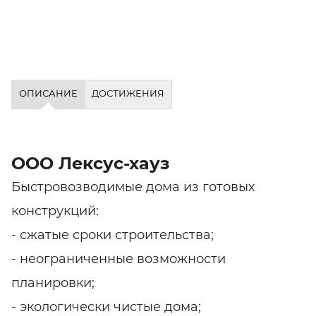
ОПИСАНИЕ
ДОСТИЖЕНИЯ
ООО Лексус-хауз
Быстровозводимые дома из готовых
конструкций:
- сжатые сроки строительства;
- неограниченные возможности
планировки;
- экологически чистые дома;