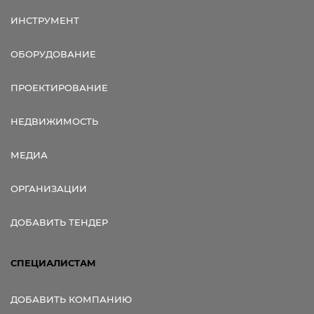
ИНСТРУМЕНТ
ОБОРУДОВАНИЕ
ПРОЕКТИРОВАНИЕ
НЕДВИЖИМОСТЬ
МЕДИА
ОРГАНИЗАЦИИ
ДОБАВИТЬ ТЕНДЕР
СПЕЦИАЛИСТАМ
ДОБАВИТЬ КОМПАНИЮ