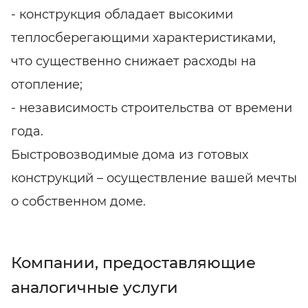
- конструкция обладает высокими
теплосберегающими характеристиками,
что существенно снижает расходы на
отопление;
- независимость строительства от времени
года.
Быстровозводимые дома из готовых
конструкций – осуществление вашей мечты
о собственном доме.
Компании, предоставляющие
аналогичные услуги