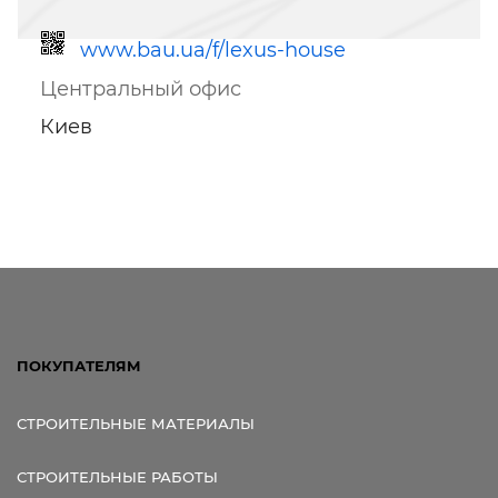
www.bau.ua/f/lexus-house
Центральный офис
Киев
Ссылка для мобильных устройств
ПОКУПАТЕЛЯМ
СТРОИТЕЛЬНЫЕ МАТЕРИАЛЫ
СТРОИТЕЛЬНЫЕ РАБОТЫ