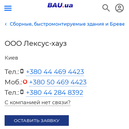
Сборные, быстромонтируемые здания и Бревен
ООО Лексус-хауз
Киев
Тел.:
+380 44 469 4423
Моб.:
+380 50 469 4423
Тел.:
+380 44 284 8392
С компанией нет связи?
ОСТАВИТЬ ЗАЯВКУ