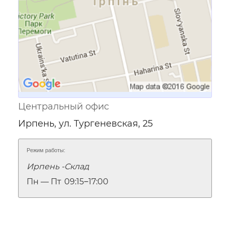
Центральный офис
Ирпень, ул. Тургеневская, 25
Режим работы:
Ирпень -Склад
Пн — Пт
09:15‒17:00