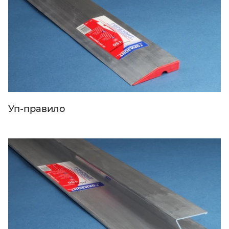
Уп-правило