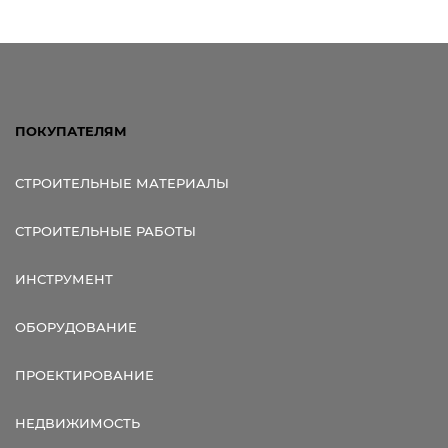
ПОКУПАТЕЛЯМ
СТРОИТЕЛЬНЫЕ МАТЕРИАЛЫ
СТРОИТЕЛЬНЫЕ РАБОТЫ
ИНСТРУМЕНТ
ОБОРУДОВАНИЕ
ПРОЕКТИРОВАНИЕ
НЕДВИЖИМОСТЬ