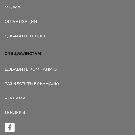
МЕДИА
ОРГАНИЗАЦИИ
ДОБАВИТЬ ТЕНДЕР
СПЕЦИАЛИСТАМ
ДОБАВИТЬ КОМПАНИЮ
РАЗМЕСТИТЬ ВАКАНСИЮ
РЕКЛАМА
ТЕНДЕРЫ