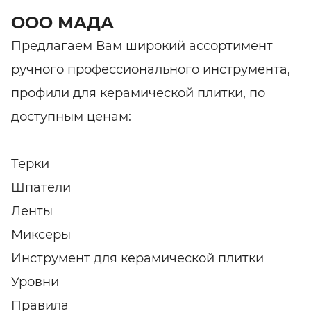
ООО МАДА
Предлагаем Вам широкий ассортимент
ручного профессионального инструмента,
профили для керамической плитки, по
доступным ценам:
Терки
Шпатели
Ленты
Миксеры
Инструмент для керамической плитки
Уровни
Правила