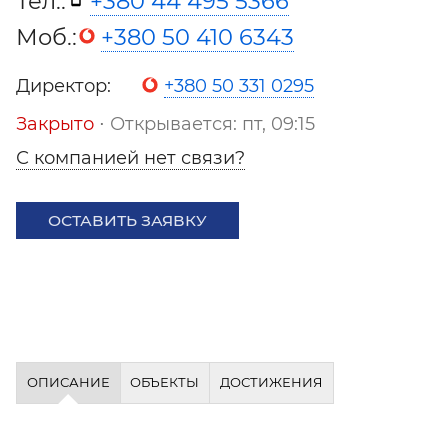
Тел.:
+380 44 495 5366
Моб.:
+380 50 410 6343
Директор:
+380 50 331 0295
Закрыто
⋅ Открывается: пт, 09:15
С компанией нет связи?
ОСТАВИТЬ ЗАЯВКУ
ОПИСАНИЕ
ОБЪЕКТЫ
ДОСТИЖЕНИЯ