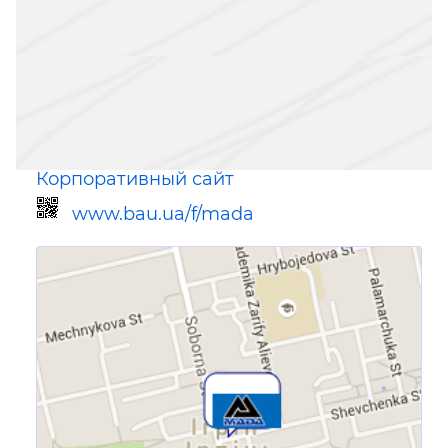
Корпоративный сайт
www.bau.ua/f/mada
Ссылка для мобильных устройств