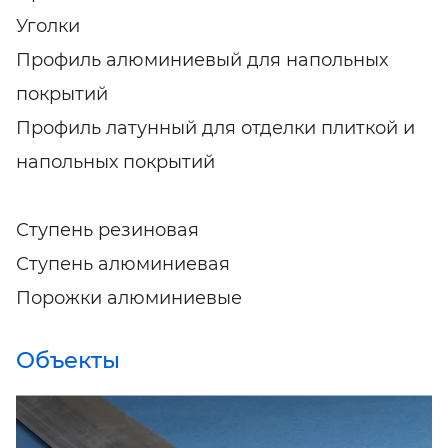
Уголки
Профиль алюминиевый для напольных
покрытий
Профиль латунный для отделки плиткой и
напольных покрытий
Ступень резиновая
Ступень алюминиевая
Порожки алюминиевые
Объекты