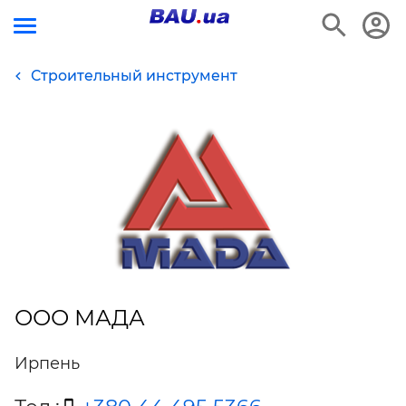
Строительный инструмент
ООО МАДА
Ирпень