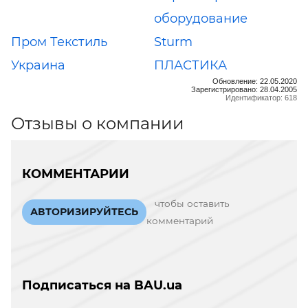
оборудование
Пром Текстиль
Sturm
Украина
ПЛАСТИКА
Обновление: 22.05.2020
Зарегистрировано: 28.04.2005
Идентификатор: 618
Отзывы о компании
КОММЕНТАРИИ
чтобы оставить
АВТОРИЗИРУЙТЕСЬ
комментарий
Подписаться на BAU.ua