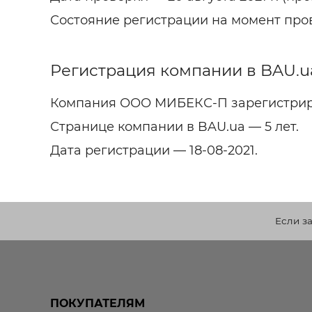
Состояние регистрации на момент пр
Регистрация компании в BAU.u
Компания ООО МИБЕКС-П зарегистриро
Странице компании в BAU.ua — 5 лет.
Дата регистрации — 18-08-2021.
Если з
ПОКУПАТЕЛЯМ