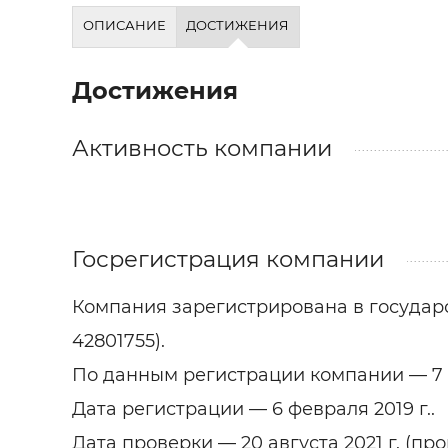
Строит
ОПИСАНИЕ
ДОСТИЖЕНИЯ
Строит
услуги
Достижения
Активность компании
Госрегистрация компании
Компания зарегистрирована в государс
42801755).
По данным регистрации компании — 7 
Дата регистрации — 6 февраля 2019 г..
Дата проверки — 20 августа 2021 г. (пр