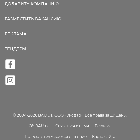
ДОБАВИТЬ КОМПАНИЮ
РАЗМЕСТИТЬ ВАКАНСИЮ
РЕКЛАМА
ТЕНДЕРЫ
© 2004-2026 BAU.ua, ООО «Экодар». Все права защищены.
Об BAU.ua
Связаться с нами
Реклама
Пользовательское соглашение
Карта сайта