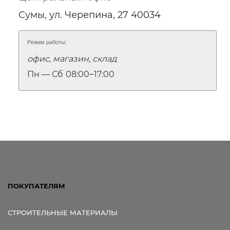
Сумы, ул. Черепина, 27 40034
Режим работы:
офис, магазин, склад
Пн — Сб
08:00‒17:00
ПОКУПАТЕЛЯМ
СТРОИТЕЛЬНЫЕ МАТЕРИАЛЫ