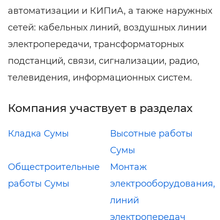
автоматизации и КИПиА, а также наружных
сетей: кабельных линий, воздушных линии
электропередачи, трансформаторных
подстанций, связи, сигнализации, радио,
телевидения, информационных систем.
Компания участвует в разделах
Кладка Сумы
Высотные работы
Сумы
Общестроительные
Монтаж
работы Сумы
электрооборудования,
линий
электропередач