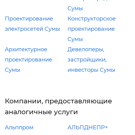
Сумы
Проектирование
Конструкторское
электросетей Сумы
проектирование
Сумы
Архитектурное
Девелоперы,
проектирование
застройщики,
Сумы
инвесторы Сумы
Компании, предоставляющие
аналогичные услуги
Альппром
АЛЬПДНЕПР+