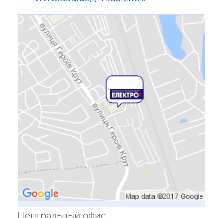
Ссылка для мобильных устройств
Центральный офис