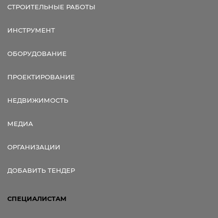
СТРОИТЕЛЬНЫЕ РАБОТЫ
ИНСТРУМЕНТ
ОБОРУДОВАНИЕ
ПРОЕКТИРОВАНИЕ
НЕДВИЖИМОСТЬ
МЕДИА
ОРГАНИЗАЦИИ
ДОБАВИТЬ ТЕНДЕР
СПЕЦИАЛИСТАМ