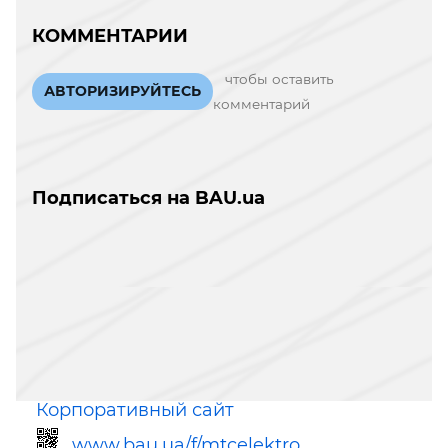
КОММЕНТАРИИ
чтобы оставить
АВТОРИЗИРУЙТЕСЬ
комментарий
Подписаться на BAU.ua
Корпоративный сайт
www.bau.ua/f/mtcelektro