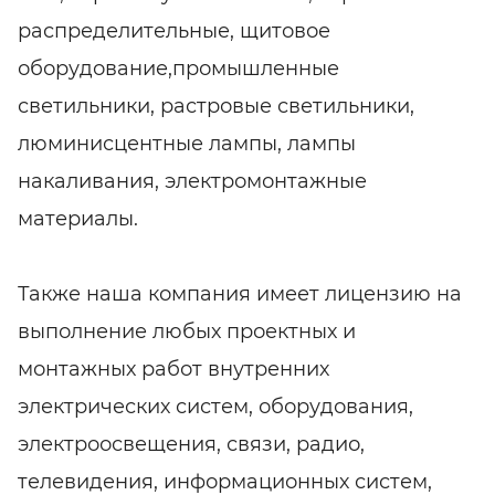
распределительные, щитовое
оборудование,промышленные
светильники, растровые светильники,
люминисцентные лампы, лампы
накаливания, электромонтажные
материалы.
Также наша компания имеет лицензию на
выполнение любых проектных и
монтажных работ внутренних
электрических систем, оборудования,
электроосвещения, связи, радио,
телевидения, информационных систем,