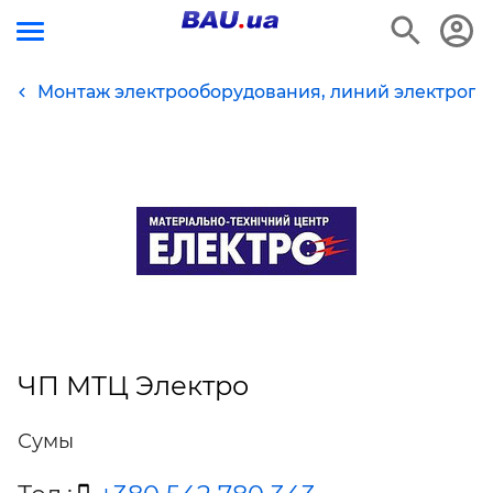
Монтаж электрооборудования, линий электропе
ЧП МТЦ Электро
Сумы