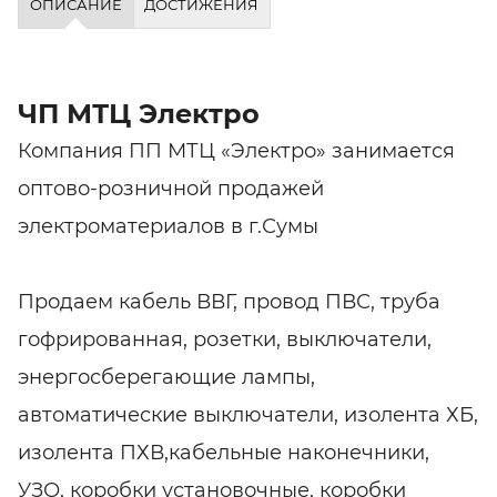
ОПИСАНИЕ
ДОСТИЖЕНИЯ
ЧП МТЦ Электро
Компания ПП МТЦ «Электро» занимается
оптово-розничной продажей
электроматериалов в г.Сумы
Продаем кабель ВВГ, провод ПВС, труба
гофрированная, розетки, выключатели,
энергосберегающие лампы,
автоматические выключатели, изолента ХБ,
изолента ПХВ,кабельные наконечники,
УЗО, коробки установочные, коробки