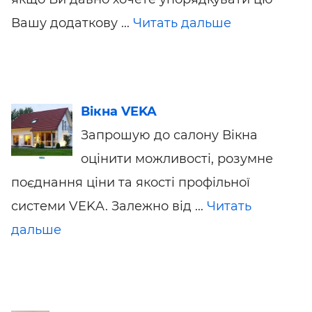
Вашу додаткову ...
Читать дальше
Вікна VEKA
Запрошую до салону Вiкна
оцінити можливості, розумне
поєднання ціни та якості профільної
системи VEKA. Залежно від ...
Читать
дальше