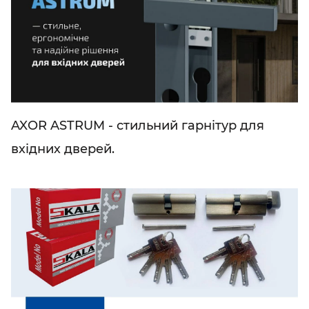
AXOR ASTRUM - стильний гарнітур для
вхідних дверей.