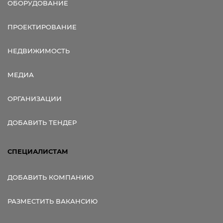
ОБОРУДОВАНИЕ
ПРОЕКТИРОВАНИЕ
НЕДВИЖИМОСТЬ
МЕДИА
ОРГАНИЗАЦИИ
ДОБАВИТЬ ТЕНДЕР
СПЕЦИАЛИСТАМ
ДОБАВИТЬ КОМПАНИЮ
РАЗМЕСТИТЬ ВАКАНСИЮ