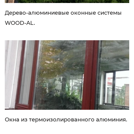
Дерево-алюминиевые оконные системы
WOOD-AL.
Окна из термоизолированного алюминия.