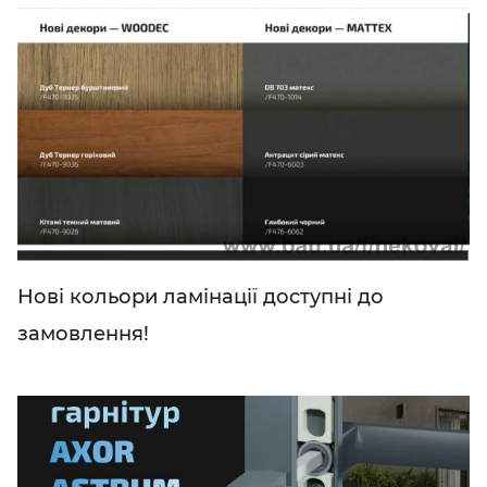
Нові кольори ламінації доступні до
замовлення!