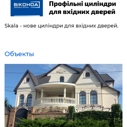
Skala - нове циліндри для вхідних дверей.
Объекты