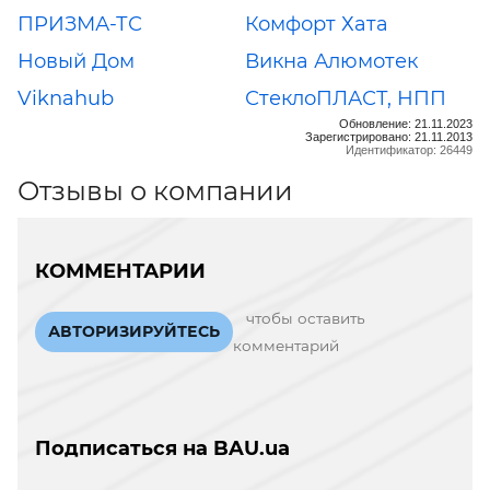
ПРИЗМА-ТС
Комфорт Хата
Новый Дом
Викна Алюмотек
Viknahub
СтеклоПЛАСТ, НПП
Обновление: 21.11.2023
Зарегистрировано: 21.11.2013
Идентификатор: 26449
Отзывы о компании
КОММЕНТАРИИ
чтобы оставить
АВТОРИЗИРУЙТЕСЬ
комментарий
Подписаться на BAU.ua