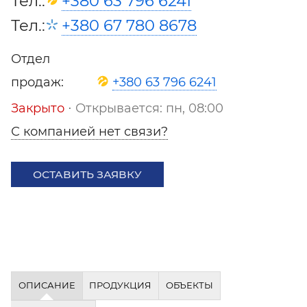
Тел.:
+380 63 796 6241
Тел.:
+380 67 780 8678
Отдел
продаж:
+380 63 796 6241
Закрыто
⋅ Открывается: пн, 08:00
С компанией нет связи?
ОСТАВИТЬ ЗАЯВКУ
ОПИСАНИЕ
ПРОДУКЦИЯ
ОБЪЕКТЫ