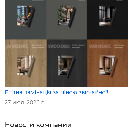
Елітна ламінація за ціною звичайної!
27 июл. 2026 г.
Новости компании