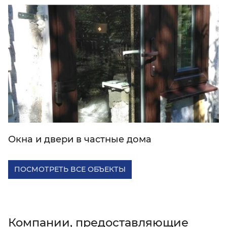
Окна и двери в частные дома
ПОСМОТРЕТЬ ВСЕ ОБЪЕКТЫ
Компании, предоставляющие