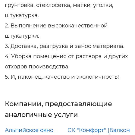
грунтовка, стеклосетка, маяки, уголки,
штукатурка.
2. Выполнение высококачественной
штукатурки.
3. Доставка, разгрузка и занос материала.
4. Уборка помещения от раствора и других
отходов производства.
5. И, наконец, качество и экологичность!
Компании, предоставляющие
аналогичные услуги
Альпийское окно
СК "Комфорт" (Балкон