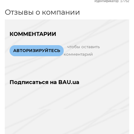
Идентификатор: 17752
Отзывы о компании
КОММЕНТАРИИ
чтобы оставить
АВТОРИЗИРУЙТЕСЬ
комментарий
Подписаться на BAU.ua