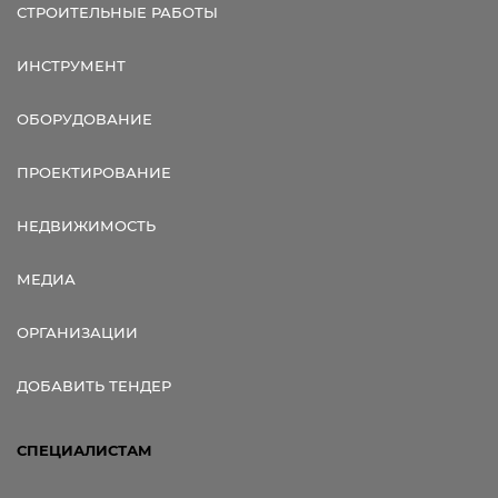
СТРОИТЕЛЬНЫЕ РАБОТЫ
ИНСТРУМЕНТ
ОБОРУДОВАНИЕ
ПРОЕКТИРОВАНИЕ
НЕДВИЖИМОСТЬ
МЕДИА
ОРГАНИЗАЦИИ
ДОБАВИТЬ ТЕНДЕР
СПЕЦИАЛИСТАМ