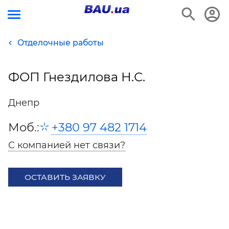
Отделочные работы
ФОП Гнездилова Н.С.
Днепр
Моб.:
+380 97 482 1714
С компанией нет связи?
ОСТАВИТЬ ЗАЯВКУ