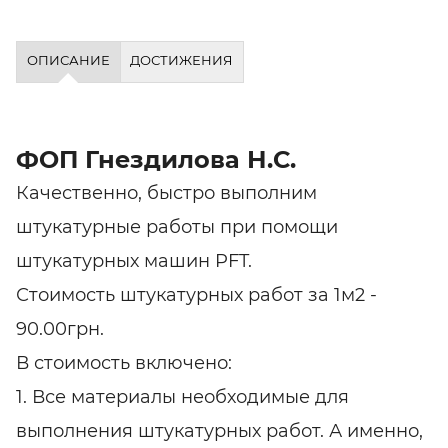
ОПИСАНИЕ
ДОСТИЖЕНИЯ
ФОП Гнездилова Н.С.
Качественно, быстро выполним
штукатурные работы при помощи
штукатурных машин PFT.
Стоимость штукатурных работ за 1м2 -
90.00грн.
В стоимость включено:
1. Все материалы необходимые для
выполнения штукатурных работ. А именно,