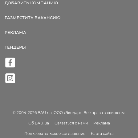
ДОБАВИТЬ КОМПАНИЮ
РАЗМЕСТИТЬ ВАКАНСИЮ
РЕКЛАМА
ТЕНДЕРЫ
© 2004-2026 BAU.ua, ООО «Экодар». Все права защищены.
Об BAU.ua
Связаться с нами
Реклама
Пользовательское соглашение
Карта сайта