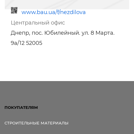
www.bau.ua/f/nezdilova
Центральный офис
Днепр, пос. Юбилейный. ул. 8 Марта.
9а/12 52005
Ссылка для мобильных устройств
ПОКУПАТЕЛЯМ
СТРОИТЕЛЬНЫЕ МАТЕРИАЛЫ