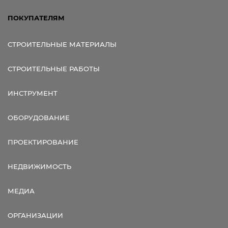
ПОКУПАТЕЛЯМ
СТРОИТЕЛЬНЫЕ МАТЕРИАЛЫ
СТРОИТЕЛЬНЫЕ РАБОТЫ
ИНСТРУМЕНТ
ОБОРУДОВАНИЕ
ПРОЕКТИРОВАНИЕ
НЕДВИЖИМОСТЬ
МЕДИА
ОРГАНИЗАЦИИ