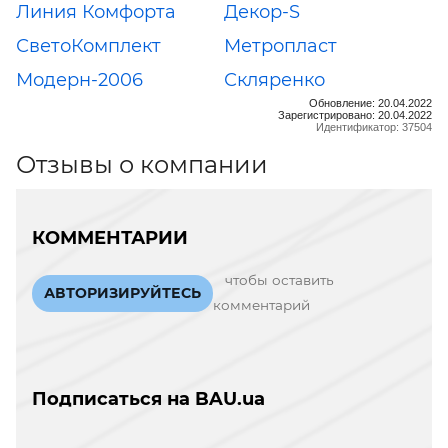
Линия Комфорта
Декор-S
СветоКомплект
Метропласт
Модерн-2006
Скляренко
Обновление: 20.04.2022
Зарегистрировано: 20.04.2022
Идентификатор: 37504
Отзывы о компании
КОММЕНТАРИИ
чтобы оставить
АВТОРИЗИРУЙТЕСЬ
комментарий
Подписаться на BAU.ua