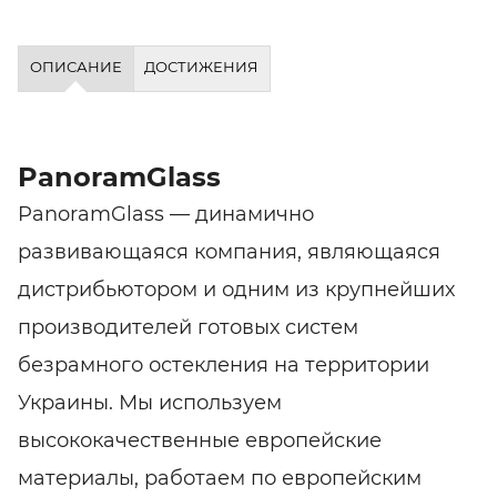
ОПИСАНИЕ
ДОСТИЖЕНИЯ
PanoramGlass
PanoramGlass — динамично
развивающаяся компания, являющаяся
дистрибьютором и одним из крупнейших
производителей готовых систем
безрамного остекления на территории
Украины. Мы используем
высококачественные европейские
материалы, работаем по европейским