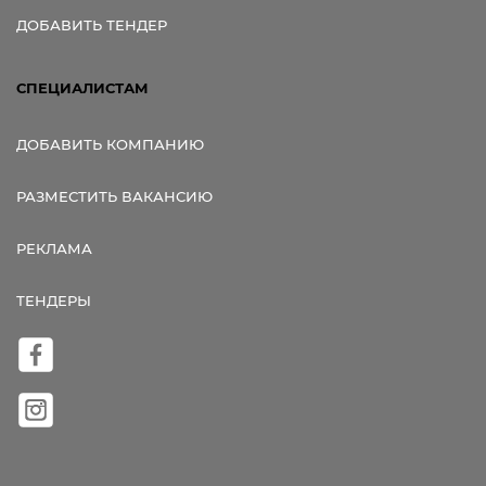
ДОБАВИТЬ ТЕНДЕР
СПЕЦИАЛИСТАМ
ДОБАВИТЬ КОМПАНИЮ
РАЗМЕСТИТЬ ВАКАНСИЮ
РЕКЛАМА
ТЕНДЕРЫ