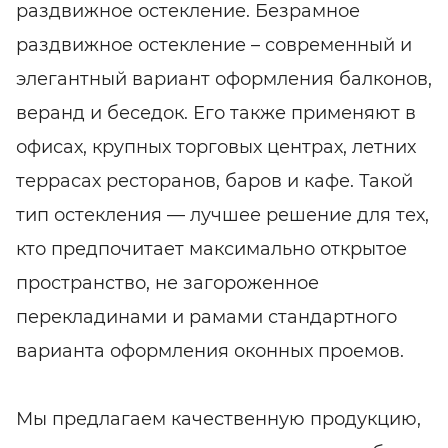
раздвижное остекление. Безрамное
раздвижное остекление – современный и
элегантный вариант оформления балконов,
веранд и беседок. Его также применяют в
офисах, крупных торговых центрах, летних
террасах ресторанов, баров и кафе. Такой
тип остекления — лучшее решение для тех,
кто предпочитает максимально открытое
пространство, не загороженное
перекладинами и рамами стандартного
варианта оформления оконных проемов.
Мы предлагаем качественную продукцию,