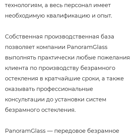
технологиям, а весь персонал имеет
необходимую квалификацию и опыт.
Собственная производственная база
позволяет компании PanoramGlass
выполнять практически любые пожелания
клиента по производству безрамного
остекления в кратчайшие сроки, а также
оказывать профессиональные
консультации до установки систем
безрамного остекления.
PanoramGlass — передовое безрамное