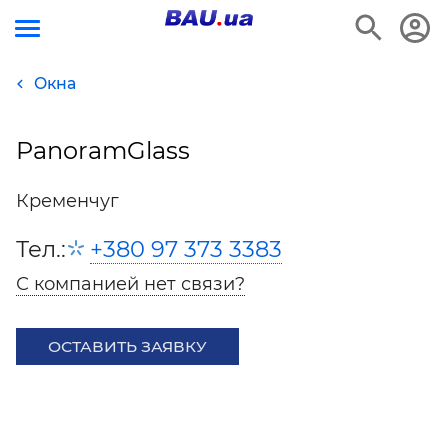
Окна
PanoramGlass
Кременчуг
Тел.:
+380 97 373 3383
С компанией нет связи?
ОСТАВИТЬ ЗАЯВКУ