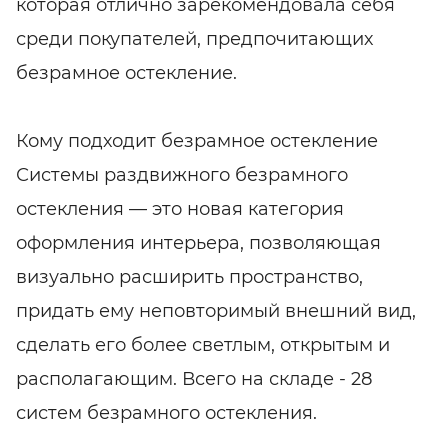
которая отлично зарекомендовала себя
среди покупателей, предпочитающих
безрамное остекление.
Кому подходит безрамное остекление
Системы раздвижного безрамного
остекления — это новая категория
оформления интерьера, позволяющая
визуально расширить пространство,
придать ему неповторимый внешний вид,
сделать его более светлым, открытым и
располагающим. Всего на складе - 28
систем безрамного остекления.