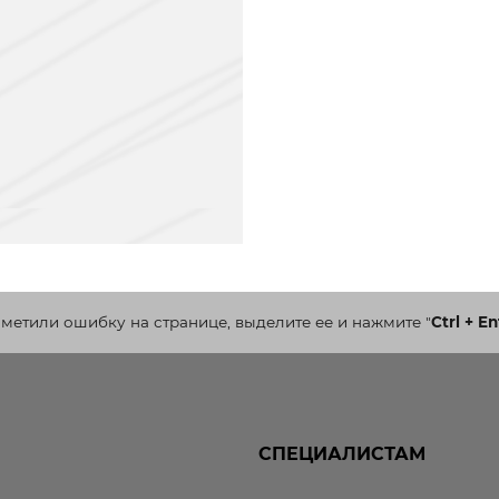
аметили ошибку на странице, выделите ее и нажмите
"
Ctrl + En
СПЕЦИАЛИСТАМ