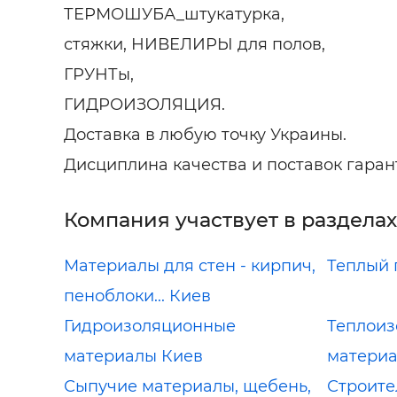
ТЕРМОШУБА_штукатурка,
стяжки, НИВЕЛИРЫ для полов,
ГРУНТы,
ГИДРОИЗОЛЯЦИЯ.
Доставка в любую точку Украины.
Дисциплина качества и поставок гаран
Компания участвует в разделах
Материалы для стен - кирпич,
Теплый 
пеноблоки... Киев
Гидроизоляционные
Теплои
материалы Киев
материа
Сыпучие материалы, щебень,
Строите