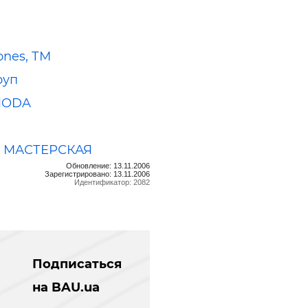
ones, ТМ
руп
MODA
 МАСТЕРСКАЯ
Обновление: 13.11.2006
Зарегистрировано: 13.11.2006
Идентификатор: 2082
Подписаться
на BAU.ua