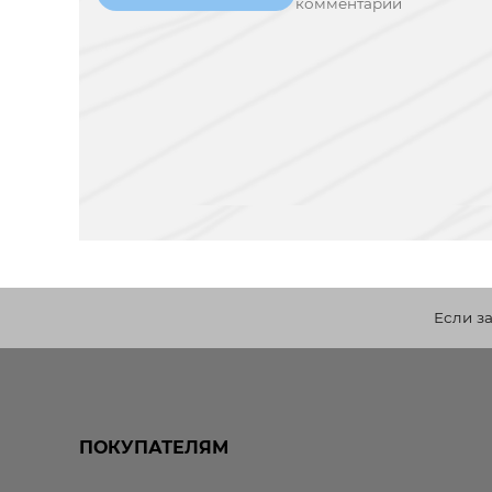
комментарий
Если з
ПОКУПАТЕЛЯМ