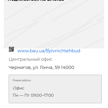
www.bau.ua/f/pivnichtehbud
Центральный офис
Чернигов, ул. Гонча, 59 14000
Режим работы:
Офис
Ссылка для мобильных устройств
Пн — Пт
09:00‒17:00