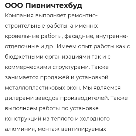
ООО Пивничтехбуд
Компания выполняет ремонтно-
строительные работы, а именно:
кровельные работы, фасадные, внутренне-
отделочные и др.. Имеем опыт работы как с
бюджетными организациями так и с
коммерческими структурами. Также
занимается продажей и установкой
металлопластиковых окон. Мы являемся
дилерами заводов производителей. Также
выполняем работы по установке
конструкций из теплого и холодного
алюминия, монтаж вентилируемых