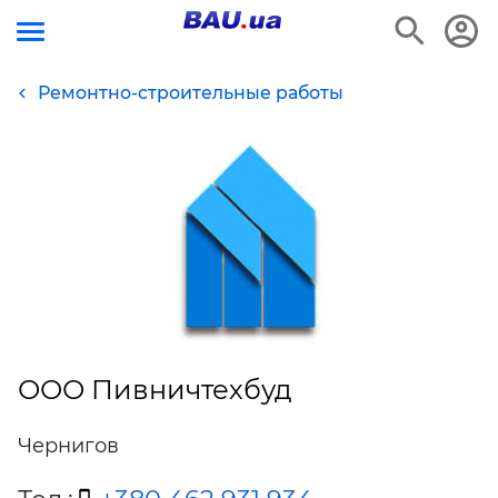
Ремонтно-строительные работы
ООО Пивничтехбуд
Чернигов