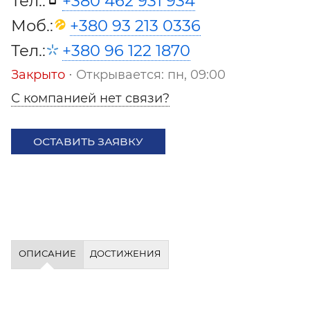
Тел.:
+380 462 931 934
Моб.:
+380 93 213 0336
Тел.:
+380 96 122 1870
Закрыто
⋅ Открывается: пн, 09:00
С компанией нет связи?
ОСТАВИТЬ ЗАЯВКУ
ОПИСАНИЕ
ДОСТИЖЕНИЯ