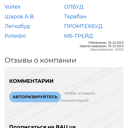
Voitex
ОЛБУД
Шаров А.В.
Тарабан
Легкобуд
ПРОМТЕХБУД
Poliedro
МБ-ТРЕЙД
Обновление: 25.10.2013
Зарегистрировано: 25.10.2013
Идентификатор: 26328
Отзывы о компании
КОММЕНТАРИИ
чтобы оставить
АВТОРИЗИРУЙТЕСЬ
комментарий
Подписаться на BAU.ua