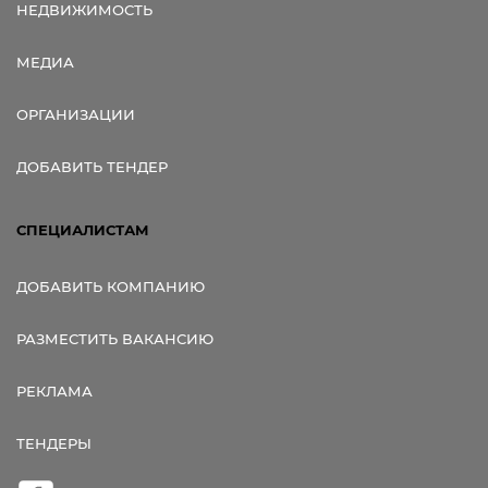
НЕДВИЖИМОСТЬ
МЕДИА
ОРГАНИЗАЦИИ
ДОБАВИТЬ ТЕНДЕР
СПЕЦИАЛИСТАМ
ДОБАВИТЬ КОМПАНИЮ
РАЗМЕСТИТЬ ВАКАНСИЮ
РЕКЛАМА
ТЕНДЕРЫ