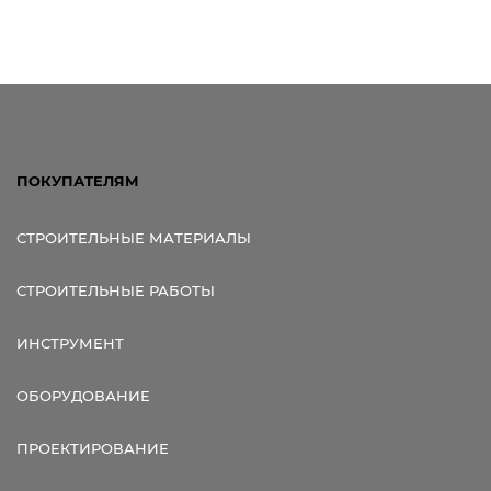
ПОКУПАТЕЛЯМ
СТРОИТЕЛЬНЫЕ МАТЕРИАЛЫ
СТРОИТЕЛЬНЫЕ РАБОТЫ
ИНСТРУМЕНТ
ОБОРУДОВАНИЕ
ПРОЕКТИРОВАНИЕ