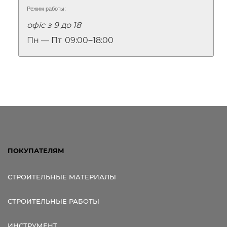
Режим работы:
офіс з 9 до 18
Пн — Пт
09:00‒18:00
ПОКУПАТЕЛЯМ
СТРОИТЕЛЬНЫЕ МАТЕРИАЛЫ
СТРОИТЕЛЬНЫЕ РАБОТЫ
ИНСТРУМЕНТ