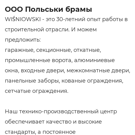
ООО Польськи брамы
WIŚNIOWSKI - это 30-летний опыт работы в
строительной отрасли. И можем
предложить:
гаражные, секционные, откатные,
промышленные ворота, алюминиевые
окна, входные двери, межкомнатные двери,
панельные заборы, кованые ограждения,
сетчатые ограждения.
Наш технико-производственный центр
обеспечивает качество и высокие
стандарты, а постоянное