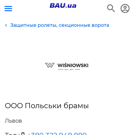
Защитные ролеты, секционные ворота
ООО Польськи брамы
Львов