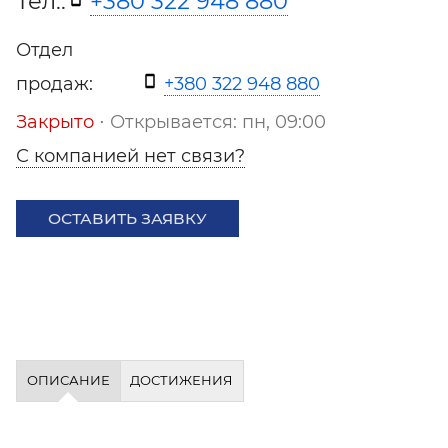
Тел.:
+380 322 948 880
Отдел
продаж:
+380 322 948 880
Закрыто
⋅ Открывается: пн, 09:00
С компанией нет связи?
ОСТАВИТЬ ЗАЯВКУ
ОПИСАНИЕ
ДОСТИЖЕНИЯ