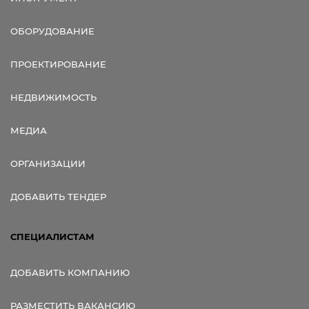
ОБОРУДОВАНИЕ
ПРОЕКТИРОВАНИЕ
НЕДВИЖИМОСТЬ
МЕДИА
ОРГАНИЗАЦИИ
ДОБАВИТЬ ТЕНДЕР
СПЕЦИАЛИСТАМ
ДОБАВИТЬ КОМПАНИЮ
РАЗМЕСТИТЬ ВАКАНСИЮ