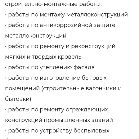
строительно-монтажные работы:
• работы по монтажу металлоконструкций
• работы по антикоррозийной защите
металлоконструкций
• работы по ремонту и реконструкций
мягких и твердых кровель
• работы по утеплению фасада
• работы по изготовление бытовых
помещений (строительные вагончики и
бытовки)
• работы по ремонту ограждающих
конструкций промышленных зданий
• работы по устройству беспылевых