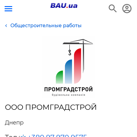
Общестроительные работы
ООО ПРОМГРАДСТРОЙ
Днепр