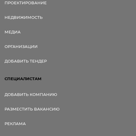
ПРОЕКТИРОВАНИЕ
НЕДВИЖИМОСТЬ
МЕДИА
ОРГАНИЗАЦИИ
ДОБАВИТЬ ТЕНДЕР
СПЕЦИАЛИСТАМ
ДОБАВИТЬ КОМПАНИЮ
РАЗМЕСТИТЬ ВАКАНСИЮ
РЕКЛАМА