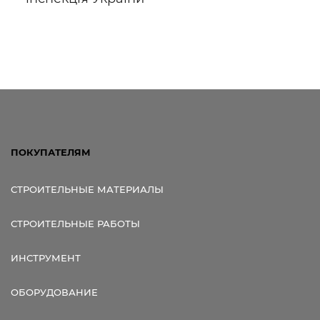
ПОКУПАТЕЛЯМ
СТРОИТЕЛЬНЫЕ МАТЕРИАЛЫ
СТРОИТЕЛЬНЫЕ РАБОТЫ
ИНСТРУМЕНТ
ОБОРУДОВАНИЕ