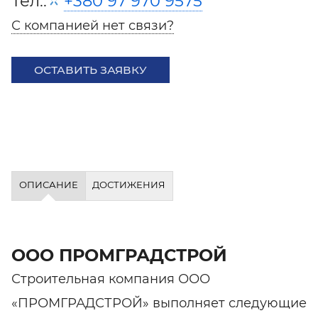
Тел.:
+380 97 970 9575
С компанией нет связи?
ОСТАВИТЬ ЗАЯВКУ
ОПИСАНИЕ
ДОСТИЖЕНИЯ
ООО ПРОМГРАДСТРОЙ
Строительная компания ООО
«ПРОМГРАДСТРОЙ» выполняет следующие