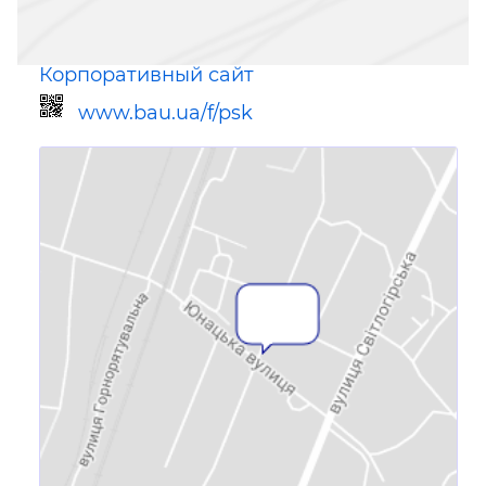
Корпоративный сайт
www.bau.ua/f/psk
Ссылка для мобильных устройств