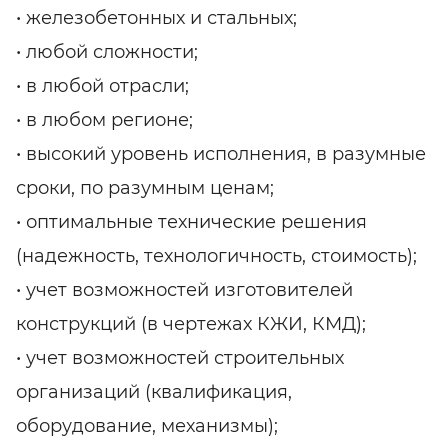
• железобетонных и стальных;
• любой сложности;
• в любой отрасли;
• в любом регионе;
• высокий уровень исполнения, в разумные
сроки, по разумным ценам;
• оптимальные технические решения
(надежность, технологичность, стоимость);
• учет возможностей изготовителей
конструкций (в чертежах КЖИ, КМД);
• учет возможностей строительных
организаций (квалификация,
оборудование, механизмы);