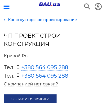
Конструкторское проектирование
ЧП ПРОЕКТ СТРОЙ
КОНСТРУКЦИЯ
Кривой Рог
Тел.:
+380 564 095 288
Тел.:
+380 564 095 288
С компанией нет связи?
ОСТАВИТЬ ЗАЯВКУ