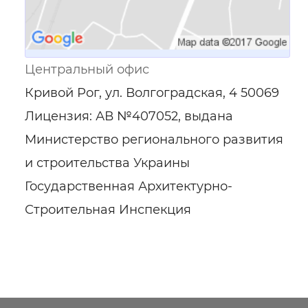
Центральный офис
Кривой Рог, ул. Волгоградская, 4 50069
Лицензия: АВ №407052, выдана
Министерство регионального развития
и строительства Украины
Государственная Архитектурно-
Строительная Инспекция