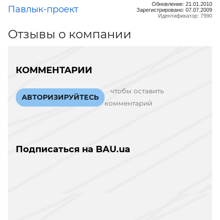
Обновление: 21.01.2010
Павлык-проект
Зарегистрировано: 07.07.2009
Идентификатор: 7990
Отзывы о компании
КОММЕНТАРИИ
чтобы оставить
АВТОРИЗИРУЙТЕСЬ
комментарий
Подписаться на BAU.ua