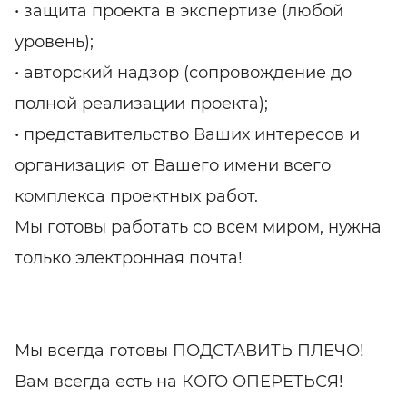
• защита проекта в экспертизе (любой
уровень);
• авторский надзор (сопровождение до
полной реализации проекта);
• представительство Ваших интересов и
организация от Вашего имени всего
комплекса проектных работ.
Мы готовы работать со всем миром, нужна
только электронная почта!
Мы всегда готовы ПОДСТАВИТЬ ПЛЕЧО!
Вам всегда есть на КОГО ОПЕРЕТЬСЯ!