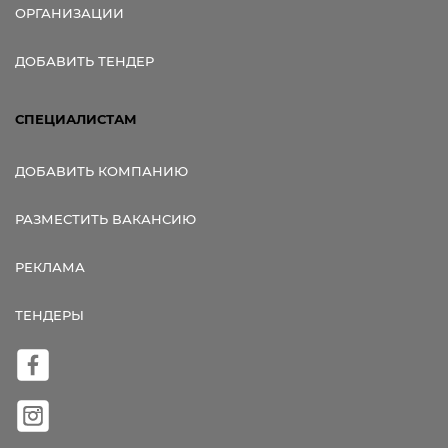
ОРГАНИЗАЦИИ
ДОБАВИТЬ ТЕНДЕР
СПЕЦИАЛИСТАМ
ДОБАВИТЬ КОМПАНИЮ
РАЗМЕСТИТЬ ВАКАНСИЮ
РЕКЛАМА
ТЕНДЕРЫ