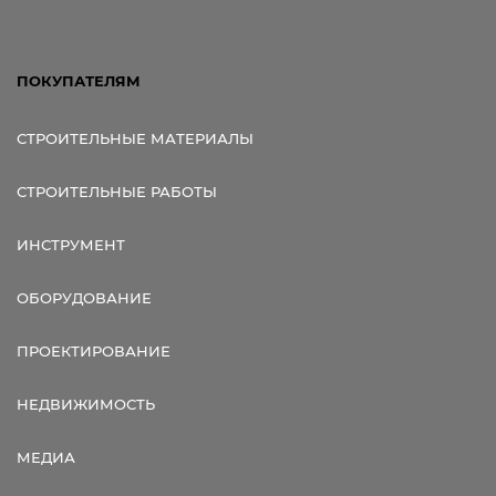
ПОКУПАТЕЛЯМ
СТРОИТЕЛЬНЫЕ МАТЕРИАЛЫ
СТРОИТЕЛЬНЫЕ РАБОТЫ
ИНСТРУМЕНТ
ОБОРУДОВАНИЕ
ПРОЕКТИРОВАНИЕ
НЕДВИЖИМОСТЬ
МЕДИА