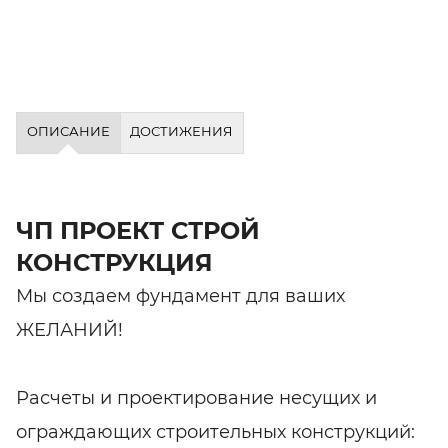
ОПИСАНИЕ
ДОСТИЖЕНИЯ
ЧП ПРОЕКТ СТРОЙ
КОНСТРУКЦИЯ
Мы создаем фундамент для ваших
ЖЕЛАНИЙ!
Расчеты и проектирование несущих и
ограждающих строительных конструкций: