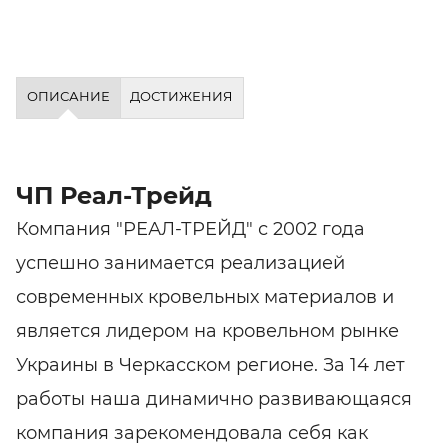
ОПИСАНИЕ
ДОСТИЖЕНИЯ
ЧП Реал-Трейд
Компания "РЕАЛ-ТРЕЙД" с 2002 года
успешно занимается реализацией
современных кровельных материалов и
является лидером на кровельном рынке
Украины в Черкасском регионе. За 14 лет
работы наша динамично развивающаяся
компания зарекомендовала себя как