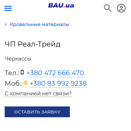
Кровельные материалы
ЧП Реал-Трейд
Черкассы
Тел.:
+380 472 666 470
Моб.:
+380 93 992 9238
С компанией нет связи?
ОСТАВИТЬ ЗАЯВКУ