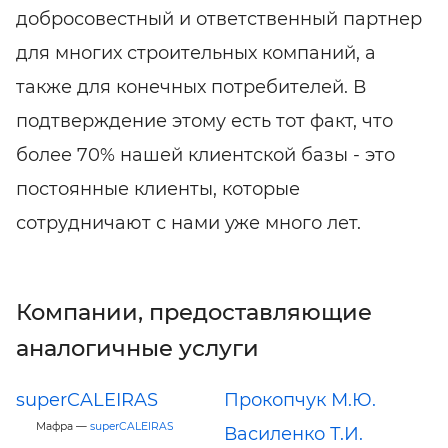
добросовестный и ответственный партнер
для многих строительных компаний, а
также для конечных потребителей. В
подтверждение этому есть тот факт, что
более 70% нашей клиентской базы - это
постоянные клиенты, которые
сотрудничают с нами уже много лет.
Компании, предоставляющие
аналогичные услуги
superCALEIRAS
Прокопчук М.Ю.
Мафра —
superCALEIRAS
Василенко Т.И.