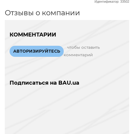
Идентификатор: 33502
Отзывы о компании
КОММЕНТАРИИ
чтобы оставить
АВТОРИЗИРУЙТЕСЬ
комментарий
Подписаться на BAU.ua