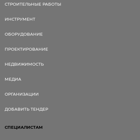
СТРОИТЕЛЬНЫЕ РАБОТЫ
ИНСТРУМЕНТ
ОБОРУДОВАНИЕ
ПРОЕКТИРОВАНИЕ
НЕДВИЖИМОСТЬ
МЕДИА
ОРГАНИЗАЦИИ
ДОБАВИТЬ ТЕНДЕР
СПЕЦИАЛИСТАМ