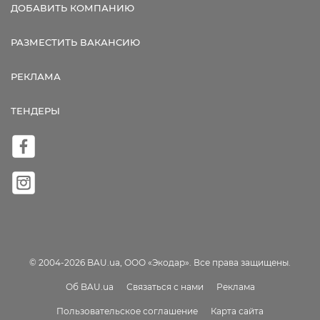
ДОБАВИТЬ КОМПАНИЮ
РАЗМЕСТИТЬ ВАКАНСИЮ
РЕКЛАМА
ТЕНДЕРЫ
© 2004-2026 BAU.ua, ООО «Экодар». Все права защищены.
Об BAU.ua
Связаться с нами
Реклама
Пользовательское соглашение
Карта сайта