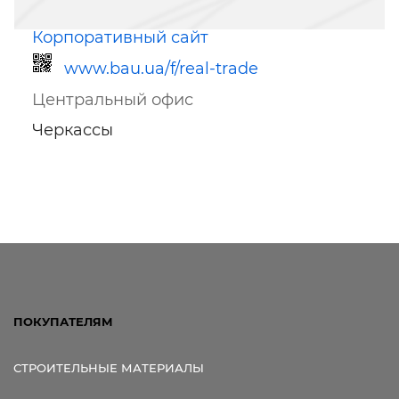
Корпоративный сайт
www.bau.ua/f/real-trade
Центральный офис
Черкассы
Ссылка для мобильных устройств
ПОКУПАТЕЛЯМ
СТРОИТЕЛЬНЫЕ МАТЕРИАЛЫ