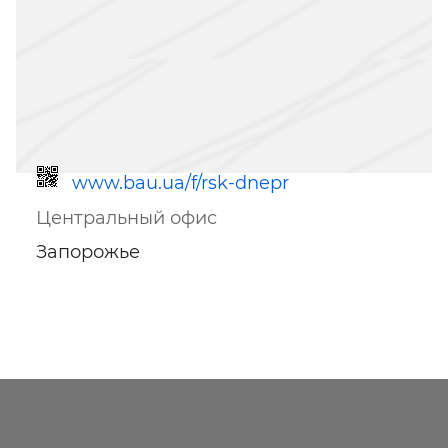
www.bau.ua/f/rsk-dnepr
Центральный офис
Запорожье
Ссылка для мобильных устройств