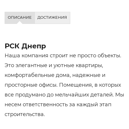
ОПИСАНИЕ
ДОСТИЖЕНИЯ
РСК Днепр
Наша компания строит не просто объекты.
Это элегантные и уютные квартиры,
комфортабельные дома, надежные и
просторные офисы. Помещения, в которых
все продумано до мельчайших деталей. Мы
несем ответственность за каждый этап
строительства.