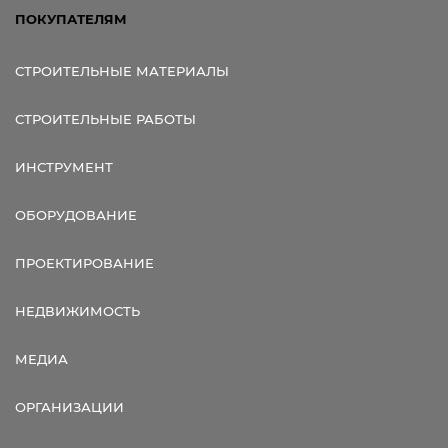
ПОКУПАТЕЛЯМ
СТРОИТЕЛЬНЫЕ МАТЕРИАЛЫ
СТРОИТЕЛЬНЫЕ РАБОТЫ
ИНСТРУМЕНТ
ОБОРУДОВАНИЕ
ПРОЕКТИРОВАНИЕ
НЕДВИЖИМОСТЬ
МЕДИА
ОРГАНИЗАЦИИ