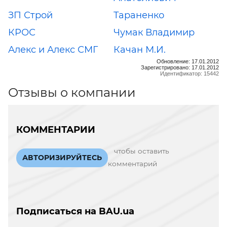
ЗП Строй
Тараненко
КРОС
Чумак Владимир
Алекс и Алекс СМГ
Качан М.И.
Обновление: 17.01.2012
Зарегистрировано: 17.01.2012
Идентификатор: 15442
Отзывы о компании
КОММЕНТАРИИ
чтобы оставить
АВТОРИЗИРУЙТЕСЬ
комментарий
Подписаться на BAU.ua