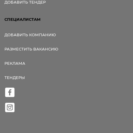
ДОБАВИТЬ ТЕНДЕР
СПЕЦИАЛИСТАМ
ДОБАВИТЬ КОМПАНИЮ
РАЗМЕСТИТЬ ВАКАНСИЮ
РЕКЛАМА
ТЕНДЕРЫ