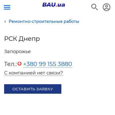
Ремонтно-строительные работы
РСК Днепр
Запорожье
Тел.:
+380 99 155 3880
С компанией нет связи?
ОСТАВИТЬ ЗАЯВКУ