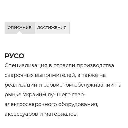
ОПИСАНИЕ
ДОСТИЖЕНИЯ
РУСО
Специализация в отрасли производства
сварочных выпрямителей, а также на
реализации и сервисном обслуживании на
рынке Украины лучшего газо-
электросварочного оборудования,
аксессуаров и материалов.