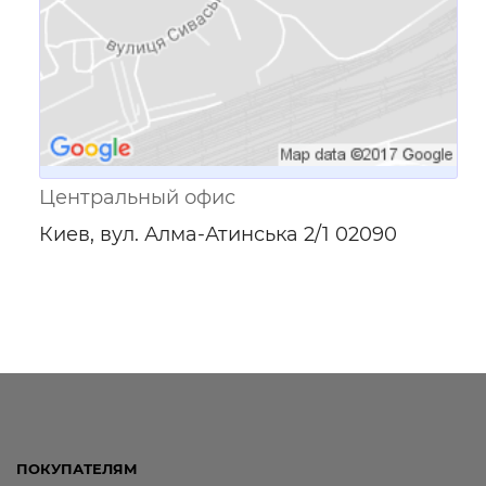
Центральный офис
Киев, вул. Алма-Атинська 2/1 02090
ПОКУПАТЕЛЯМ