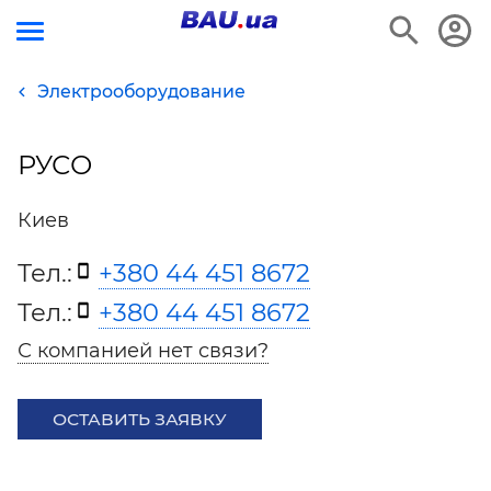
Электрооборудование
РУСО
Киев
Тел.:
+380 44 451 8672
Тел.:
+380 44 451 8672
С компанией нет связи?
ОСТАВИТЬ ЗАЯВКУ