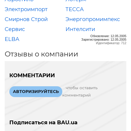
Электроимпорт
ТЕССА
Смирнов Строй
Энергопромимпекс
Сервис
Интелсити
Обновление: 12.05.2005
ELBA
Зарегистрировано: 12.05.2005
Идентификатор: 712
Отзывы о компании
КОММЕНТАРИИ
чтобы оставить
АВТОРИЗИРУЙТЕСЬ
комментарий
Подписаться на BAU.ua