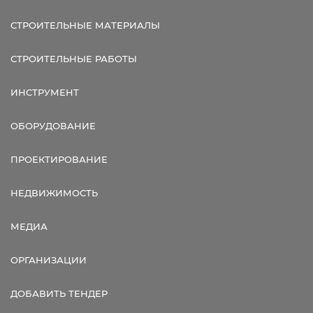
СТРОИТЕЛЬНЫЕ МАТЕРИАЛЫ
СТРОИТЕЛЬНЫЕ РАБОТЫ
ИНСТРУМЕНТ
ОБОРУДОВАНИЕ
ПРОЕКТИРОВАНИЕ
НЕДВИЖИМОСТЬ
МЕДИА
ОРГАНИЗАЦИИ
ДОБАВИТЬ ТЕНДЕР