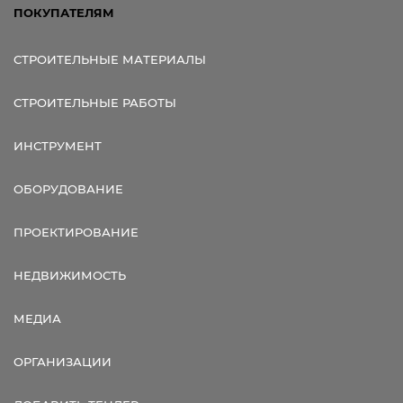
ПОКУПАТЕЛЯМ
СТРОИТЕЛЬНЫЕ МАТЕРИАЛЫ
СТРОИТЕЛЬНЫЕ РАБОТЫ
ИНСТРУМЕНТ
ОБОРУДОВАНИЕ
ПРОЕКТИРОВАНИЕ
НЕДВИЖИМОСТЬ
МЕДИА
ОРГАНИЗАЦИИ