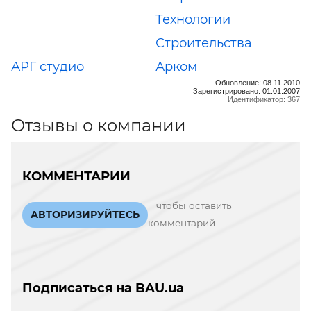
Технологии
Строительства
АРГ студио
Арком
Обновление: 08.11.2010
Зарегистрировано: 01.01.2007
Идентификатор: 367
Отзывы о компании
КОММЕНТАРИИ
чтобы оставить
АВТОРИЗИРУЙТЕСЬ
комментарий
Подписаться на BAU.ua