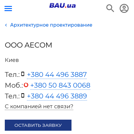
Архитектурное проектирование
ООО AECOM
Киев
Тел.:
+380 44 496 3887
Моб.:
+380 50 843 0068
Тел.:
+380 44 496 3889
С компанией нет связи?
ОСТАВИТЬ ЗАЯВКУ