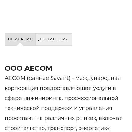
ОПИСАНИЕ
ДОСТИЖЕНИЯ
ООО AECOM
AECOM (раннее Savant) - международная
корпорация предоставляющая услуги в
сфере инжиниринга, профессиональной
технической поддержки и управления
проектами на различных рынках, включая
строительство, транспорт, энергетику,