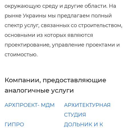
окружающую среду и другие области. На
рынке Украины мы предлагаем полный
спектр услуг, связанных со строительством,
основными из которых являются
проектирование, управление проектами и
стоимостью.
Компании, предоставляющие
аналогичные услуги
АРХПРОЕКТ- МДМ
АРХИТЕКТУРНАЯ
СТУДИЯ
ГИПРО
ДОЛЬНИК И К