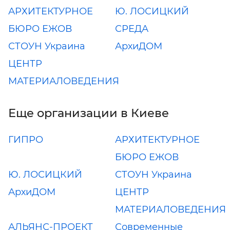
АРХИТЕКТУРНОЕ
Ю. ЛОСИЦКИЙ
БЮРО ЕЖОВ
СРЕДА
СТОУН Украина
АрхиДОМ
ЦЕНТР
МАТЕРИАЛОВЕДЕНИЯ
Еще организации в Киеве
ГИПРО
АРХИТЕКТУРНОЕ
БЮРО ЕЖОВ
Ю. ЛОСИЦКИЙ
СТОУН Украина
АрхиДОМ
ЦЕНТР
МАТЕРИАЛОВЕДЕНИЯ
АЛЬЯНС-ПРОЕКТ
Современные