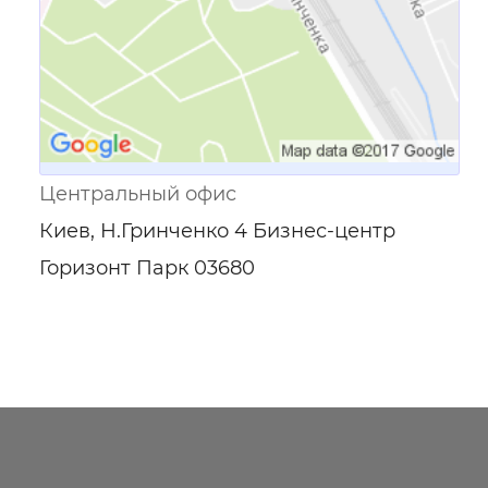
Центральный офис
Киев, Н.Гринченко 4 Бизнес-центр
Горизонт Парк 03680