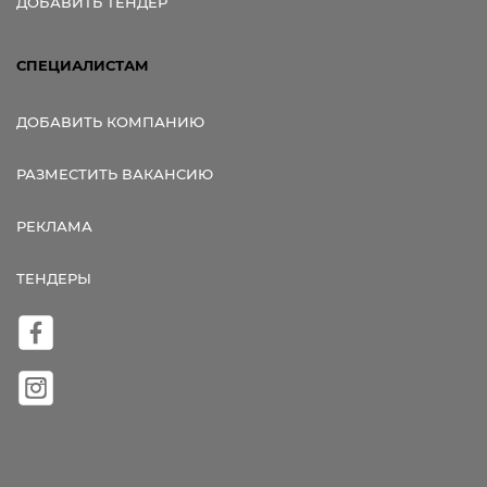
ДОБАВИТЬ ТЕНДЕР
СПЕЦИАЛИСТАМ
ДОБАВИТЬ КОМПАНИЮ
РАЗМЕСТИТЬ ВАКАНСИЮ
РЕКЛАМА
ТЕНДЕРЫ