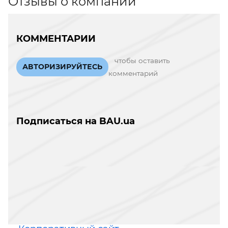
Отзывы о компании
КОММЕНТАРИИ
чтобы оставить
АВТОРИЗИРУЙТЕСЬ
комментарий
Подписаться на BAU.ua