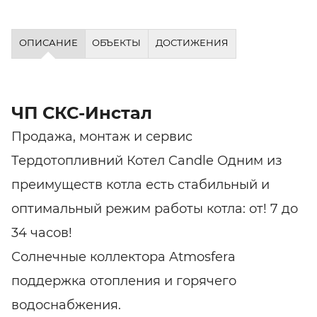
ОПИСАНИЕ
ОБЪЕКТЫ
ДОСТИЖЕНИЯ
ЧП СКС-Инстал
Продажа, монтаж и сервис
Тердотопливний Котел Candle Одним из
преимуществ котла есть стабильный и
оптимальный режим работы котла: от! 7 до
34 часов!
Солнечные коллектора Atmosfera
поддержка отопления и горячего
водоснабжения.