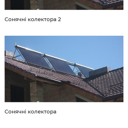
Сонячні колектора 2
Сонячні колектора