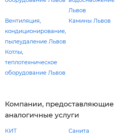
Львов
Вентиляция,
Камины Львов
кондиционирование,
пылеудаление Львов
Котлы,
теплотехническое
оборудование Львов
Компании, предоставляющие
аналогичные услуги
КИТ
Санита