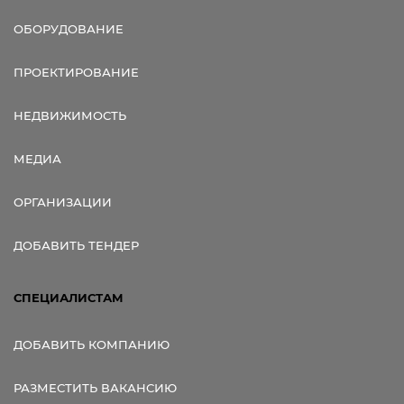
ОБОРУДОВАНИЕ
ПРОЕКТИРОВАНИЕ
НЕДВИЖИМОСТЬ
МЕДИА
ОРГАНИЗАЦИИ
ДОБАВИТЬ ТЕНДЕР
СПЕЦИАЛИСТАМ
ДОБАВИТЬ КОМПАНИЮ
РАЗМЕСТИТЬ ВАКАНСИЮ