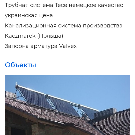
Трубная система Tece немецкое качество
украинская цена
Канализационная система производства
Kaczmarek (Польша)
Запорна арматура Valvex
Объекты