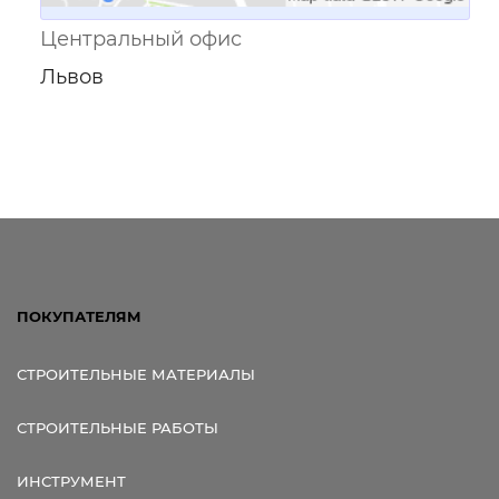
Центральный офис
Львов
ПОКУПАТЕЛЯМ
СТРОИТЕЛЬНЫЕ МАТЕРИАЛЫ
СТРОИТЕЛЬНЫЕ РАБОТЫ
ИНСТРУМЕНТ