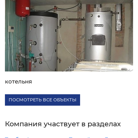
котельня
ПОСМОТРЕТЬ ВСЕ ОБЪЕКТЫ
Компания участвует в разделах