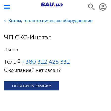
Котлы, теплотехническое оборудование
ЧП СКС-Инстал
Львов
Тел.:
+380 322 425 332
С компанией нет связи?
ОСТАВИТЬ ЗАЯВКУ