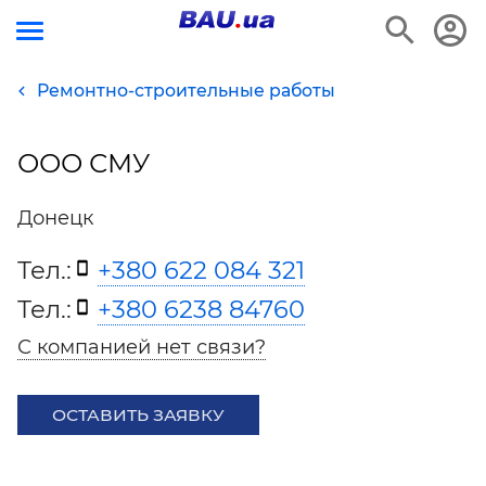
Ремонтно-строительные работы
ООО СМУ
Донецк
Тел.:
+380 622 084 321
Тел.:
+380 6238 84760
С компанией нет связи?
ОСТАВИТЬ ЗАЯВКУ