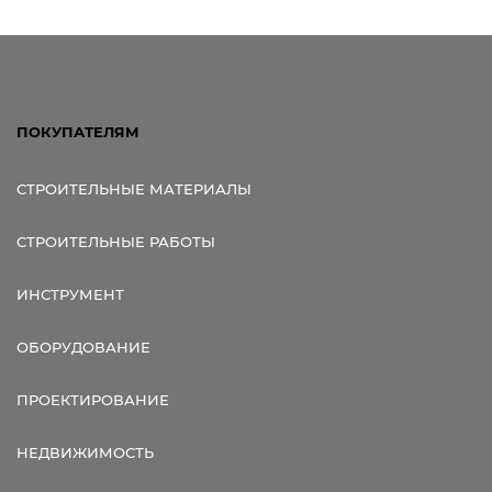
ПОКУПАТЕЛЯМ
СТРОИТЕЛЬНЫЕ МАТЕРИАЛЫ
СТРОИТЕЛЬНЫЕ РАБОТЫ
ИНСТРУМЕНТ
ОБОРУДОВАНИЕ
ПРОЕКТИРОВАНИЕ
НЕДВИЖИМОСТЬ