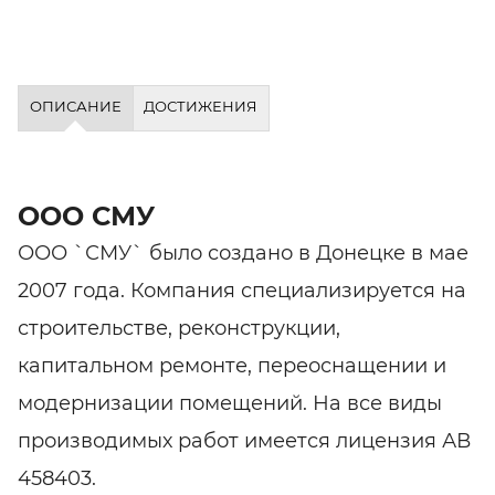
ОПИСАНИЕ
ДОСТИЖЕНИЯ
ООО СМУ
ООО `СМУ` было создано в Донецке в мае
2007 года. Компания специализируется на
строительстве, реконструкции,
капитальном ремонте, переоснащении и
модернизации помещений. На все виды
производимых работ имеется лицензия АВ
458403.