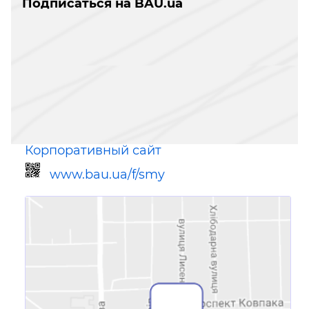
Подписаться на BAU.ua
Корпоративный сайт
www.bau.ua/f/smy
Ссылка для мобильных устройств