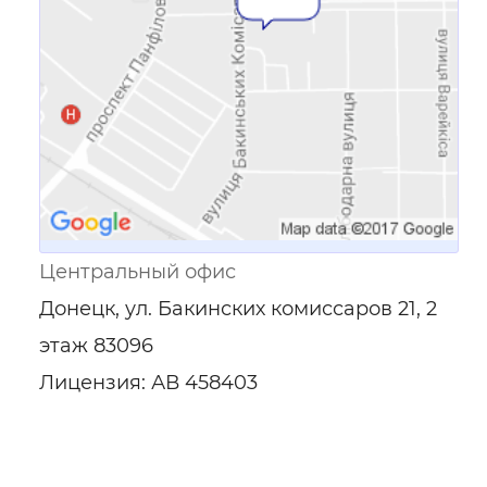
Центральный офис
Донецк, ул. Бакинских комиссаров 21, 2
этаж 83096
Лицензия: АВ 458403