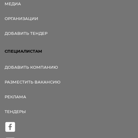
МЕДИА
ОРГАНИЗАЦИИ
ДОБАВИТЬ ТЕНДЕР
СПЕЦИАЛИСТАМ
ДОБАВИТЬ КОМПАНИЮ
РАЗМЕСТИТЬ ВАКАНСИЮ
РЕКЛАМА
ТЕНДЕРЫ