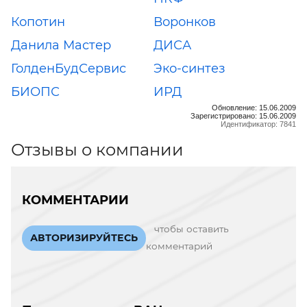
Копотин
Воронков
Данила Мастер
ДИСА
ГолденБудСервис
Эко-синтез
БИОПС
ИРД
Обновление: 15.06.2009
Зарегистрировано: 15.06.2009
Идентификатор: 7841
Отзывы о компании
КОММЕНТАРИИ
чтобы оставить
АВТОРИЗИРУЙТЕСЬ
комментарий