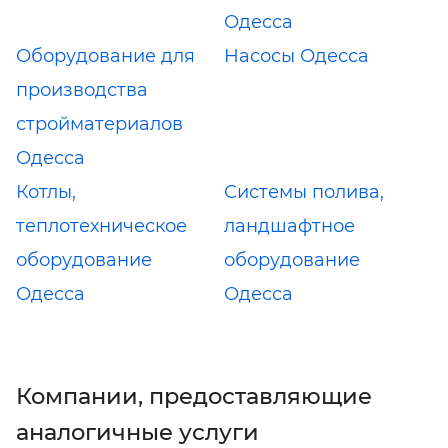
Одесса
Оборудование для
Насосы Одесса
производства
стройматериалов
Одесса
Котлы,
Системы полива,
теплотехническое
ландшафтное
оборудование
оборудование
Одесса
Одесса
Компании, предоставляющие
аналогичные услуги