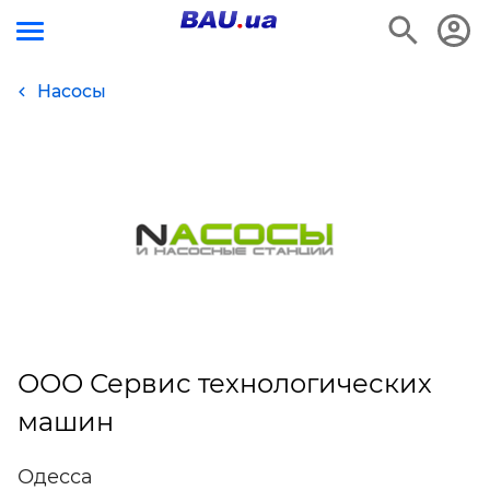
Насосы
ООО Сервис технологических
машин
Одесса