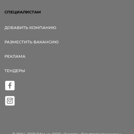
СПЕЦИАЛИСТАМ
ДОБАВИТЬ КОМПАНИЮ
РАЗМЕСТИТЬ ВАКАНСИЮ
РЕКЛАМА
ТЕНДЕРЫ