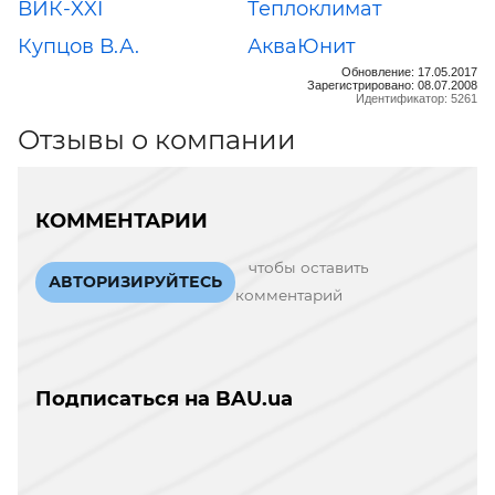
ВИК-XXI
Теплоклимат
Купцов В.А.
АкваЮнит
Обновление: 17.05.2017
Зарегистрировано: 08.07.2008
Идентификатор: 5261
Отзывы о компании
КОММЕНТАРИИ
чтобы оставить
АВТОРИЗИРУЙТЕСЬ
комментарий
Подписаться на BAU.ua