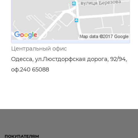
Центральный офис
Одесса, ул.Люстдорфская дорога, 92/94,
оф.240 65088
ПОКУПАТЕЛЯМ