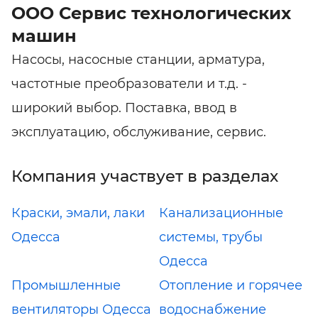
ООО Сервис технологических
машин
Насосы, насосные станции, арматура,
частотные преобразователи и т.д. -
широкий выбор. Поставка, ввод в
эксплуатацию, обслуживание, сервис.
Компания участвует в разделах
Краски, эмали, лаки
Канализационные
Одесса
системы, трубы
Одесса
Промышленные
Отопление и горячее
вентиляторы Одесса
водоснабжение