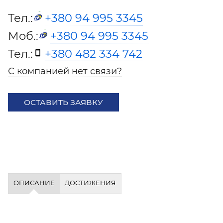
Тел.:
+380 94 995 3345
Моб.:
+380 94 995 3345
Тел.:
+380 482 334 742
С компанией нет связи?
ОСТАВИТЬ ЗАЯВКУ
ОПИСАНИЕ
ДОСТИЖЕНИЯ