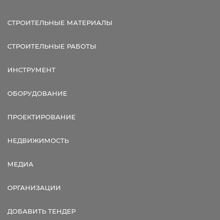
СТРОИТЕЛЬНЫЕ МАТЕРИАЛЫ
СТРОИТЕЛЬНЫЕ РАБОТЫ
ИНСТРУМЕНТ
ОБОРУДОВАНИЕ
ПРОЕКТИРОВАНИЕ
НЕДВИЖИМОСТЬ
МЕДИА
ОРГАНИЗАЦИИ
ДОБАВИТЬ ТЕНДЕР