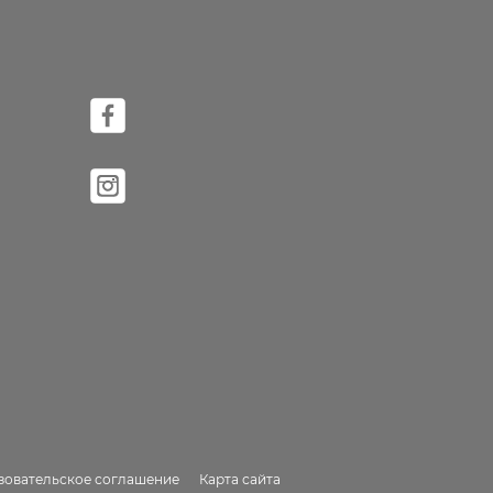
зовательское соглашение
Карта сайта