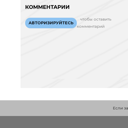
КОММЕНТАРИИ
чтобы оставить
АВТОРИЗИРУЙТЕСЬ
комментарий
Если з