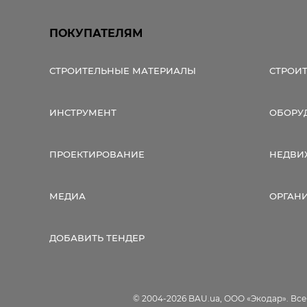
ПОКУПАТЕЛЯМ
СТРОИТЕЛЬНЫЕ МАТЕРИАЛЫ
СТРОИ
ИНСТРУМЕНТ
ОБОРУ
ПРОЕКТИРОВАНИЕ
НЕДВИ
МЕДИА
ОРГАН
ДОБАВИТЬ ТЕНДЕР
© 2004-2026 BAU.ua, ООО «Экодар». Вс