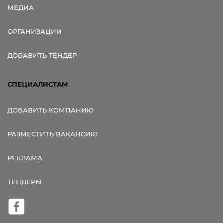
МЕДИА
ОРГАНИЗАЦИИ
ДОБАВИТЬ ТЕНДЕР
СПЕЦИАЛИСТАМ
ДОБАВИТЬ КОМПАНИЮ
РАЗМЕСТИТЬ ВАКАНСИЮ
РЕКЛАМА
ТЕНДЕРЫ