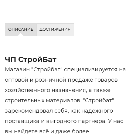
ОПИСАНИЕ
ДОСТИЖЕНИЯ
ЧП СтройБат
Магазин "Стройбат" специализируется на
оптовой и розничной продаже товаров
хозяйственного назначения, а также
строительных материалов. "Стройбат"
зарекомендовал себя, как надежного
поставщика и выгодного партнера. У нас
вы найдете всё и даже более.