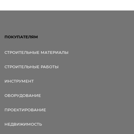
Ссылка для мобильных устройств
ПОКУПАТЕЛЯМ
СТРОИТЕЛЬНЫЕ МАТЕРИАЛЫ
СТРОИТЕЛЬНЫЕ РАБОТЫ
ИНСТРУМЕНТ
ОБОРУДОВАНИЕ
ПРОЕКТИРОВАНИЕ
НЕДВИЖИМОСТЬ