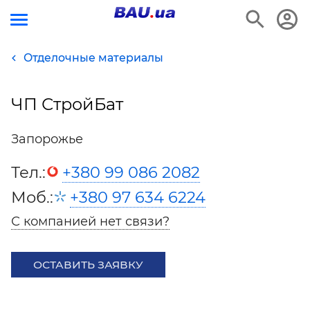
Отделочные материалы
ЧП СтройБат
Запорожье
Тел.:
+380 99 086 2082
Моб.:
+380 97 634 6224
С компанией нет связи?
ОСТАВИТЬ ЗАЯВКУ