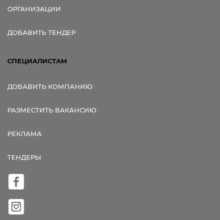
ОРГАНИЗАЦИИ
ДОБАВИТЬ ТЕНДЕР
СПЕЦИАЛИСТАМ
ДОБАВИТЬ КОМПАНИЮ
РАЗМЕСТИТЬ ВАКАНСИЮ
РЕКЛАМА
ТЕНДЕРЫ