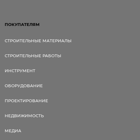
ПОКУПАТЕЛЯМ
СТРОИТЕЛЬНЫЕ МАТЕРИАЛЫ
СТРОИТЕЛЬНЫЕ РАБОТЫ
ИНСТРУМЕНТ
ОБОРУДОВАНИЕ
ПРОЕКТИРОВАНИЕ
НЕДВИЖИМОСТЬ
МЕДИА