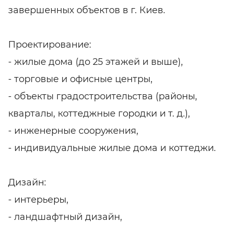
завершенных объектов в г. Киев.
Проектирование:
- жилые дома (до 25 этажей и выше),
- торговые и офисные центры,
- объекты градостроительства (районы,
кварталы, коттеджные городки и т. д.),
- инженерные сооружения,
- индивидуальные жилые дома и коттеджи.
Дизайн:
- интерьеры,
- ландшафтный дизайн,