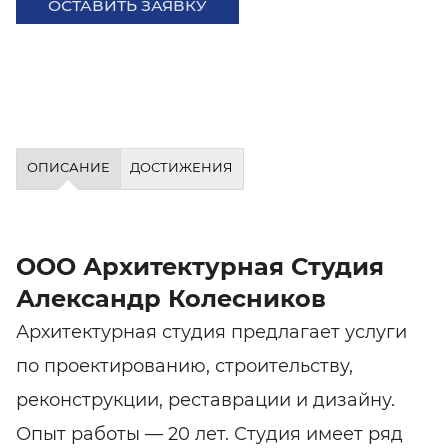
ОСТАВИТЬ ЗАЯВКУ
ОПИСАНИЕ
ДОСТИЖЕНИЯ
ООО Архитектурная Студия
Александр Колесников
Архитектурная студия предлагает услуги
по проектированию, строительству,
реконструкции, реставрации и дизайну.
Опыт работы — 20 лет. Студия имеет ряд