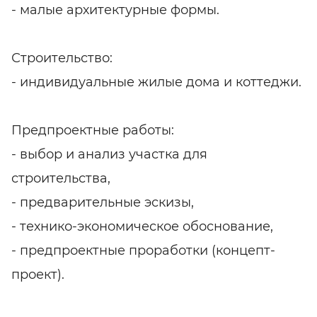
- малые архитектурные формы.
Строительство:
- индивидуальные жилые дома и коттеджи.
Предпроектные работы:
- выбор и анализ участка для
строительства,
- предварительные эскизы,
- технико-экономическое обоснование,
- предпроектные проработки (концепт-
проект).