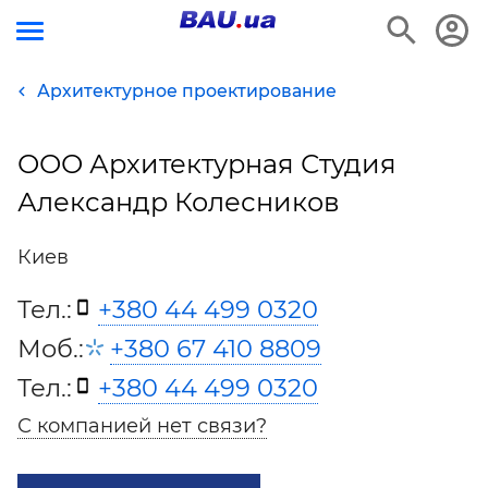
Архитектурное проектирование
ООО Архитектурная Студия
Александр Колесников
Киев
Тел.:
+380 44 499 0320
Моб.:
+380 67 410 8809
Тел.:
+380 44 499 0320
С компанией нет связи?