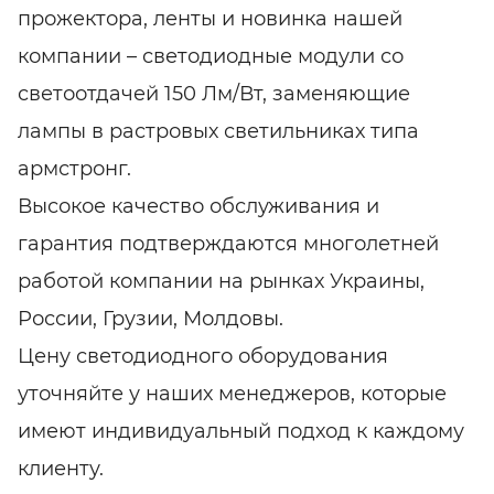
прожектора, ленты и новинка нашей
компании – светодиодные модули со
светоотдачей 150 Лм/Вт, заменяющие
лампы в растровых светильниках типа
армстронг.
Высокое качество обслуживания и
гарантия подтверждаются многолетней
работой компании на рынках Украины,
России, Грузии, Молдовы.
Цену светодиодного оборудования
уточняйте у наших менеджеров, которые
имеют индивидуальный подход к каждому
клиенту.