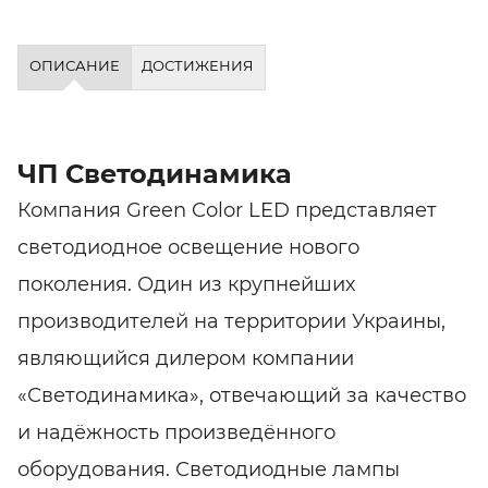
ОПИСАНИЕ
ДОСТИЖЕНИЯ
ЧП Светодинамика
Компания Green Color LED представляет
светодиодное освещение нового
поколения. Один из крупнейших
производителей на территории Украины,
являющийся дилером компании
«Светодинамика», отвечающий за качество
и надёжность произведённого
оборудования. Светодиодные лампы