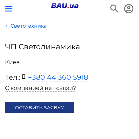
Светотехника
ЧП Светодинамика
Киев
Тел.:
+380 44 360 5918
С компанией нет связи?
ОСТАВИТЬ ЗАЯВКУ