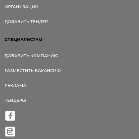
ОРГАНИЗАЦИИ
ДОБАВИТЬ ТЕНДЕР
СПЕЦИАЛИСТАМ
ДОБАВИТЬ КОМПАНИЮ
РАЗМЕСТИТЬ ВАКАНСИЮ
РЕКЛАМА
ТЕНДЕРЫ