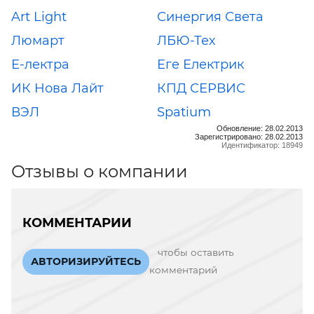
Art Light
Синергия Света
Люмарт
ЛБЮ-Тех
Е-лектра
Еге Електрик
ИК Нова Лайт
КПД СЕРВИС
ВЭЛ
Spatium
Обновление: 28.02.2013
Зарегистрировано: 28.02.2013
Идентификатор: 18949
Отзывы о компании
КОММЕНТАРИИ
чтобы оставить
АВТОРИЗИРУЙТЕСЬ
комментарий