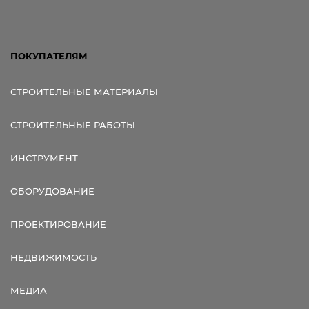
ПОКУПАТЕЛЯМ
СТРОИТЕЛЬНЫЕ МАТЕРИАЛЫ
СТРОИТЕЛЬНЫЕ РАБОТЫ
ИНСТРУМЕНТ
ОБОРУДОВАНИЕ
ПРОЕКТИРОВАНИЕ
НЕДВИЖИМОСТЬ
МЕДИА