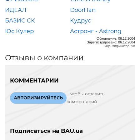
ИДЕАЛ
DoorHan
БАЗИС СК
Кудрус
Юс Кулер
Астронг - Astrong
Обновление: 06.12.2004
Зарегистрировано: 06.12.2004
Идентификатор: 98
Отзывы о компании
КОММЕНТАРИИ
чтобы оставить
АВТОРИЗИРУЙТЕСЬ
комментарий
Подписаться на BAU.ua