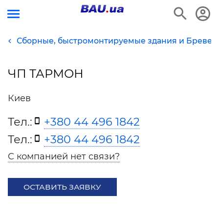
Сборные, быстромонтируемые здания и Бревен
ЧП ТАРМОН
Киев
Тел.:
+380 44 496 1842
Тел.:
+380 44 496 1842
С компанией нет связи?
ОСТАВИТЬ ЗАЯВКУ