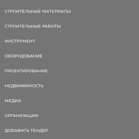
СТРОИТЕЛЬНЫЕ МАТЕРИАЛЫ
СТРОИТЕЛЬНЫЕ РАБОТЫ
ИНСТРУМЕНТ
ОБОРУДОВАНИЕ
ПРОЕКТИРОВАНИЕ
НЕДВИЖИМОСТЬ
МЕДИА
ОРГАНИЗАЦИИ
ДОБАВИТЬ ТЕНДЕР