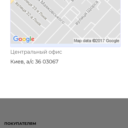
Центральный офис
Киев, а/с 36 03067
ПОКУПАТЕЛЯМ