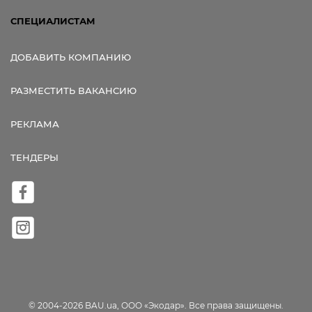
СПЕЦИАЛИСТАМ
ДОБАВИТЬ КОМПАНИЮ
РАЗМЕСТИТЬ ВАКАНСИЮ
РЕКЛАМА
ТЕНДЕРЫ
© 2004-2026 BAU.ua, ООО «Экодар». Все права защищены.