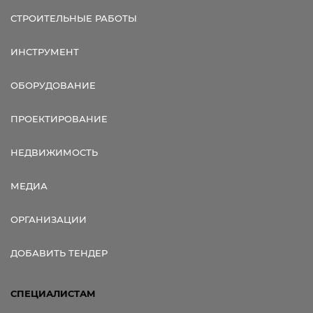
СТРОИТЕЛЬНЫЕ РАБОТЫ
ИНСТРУМЕНТ
ОБОРУДОВАНИЕ
ПРОЕКТИРОВАНИЕ
НЕДВИЖИМОСТЬ
МЕДИА
ОРГАНИЗАЦИИ
ДОБАВИТЬ ТЕНДЕР
СПЕЦИАЛИСТАМ