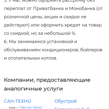
5. У нас можно оформить рассрочку без
переплат от ПриватБанка и Монобанка (от
розничной цены, акции и скидки не
действуют) или оформить кредит на товар
со скидкой, но за небольшой %.
6. Мы занимаемся установкой и
обслуживанием кондиционеров, бойлеров
и отопительных котлов.
Компании, предоставляющие
аналогичные услуги
САН-ТЕХНО
Обустрой
Киев —
ТОВ САН-ТЕХНО