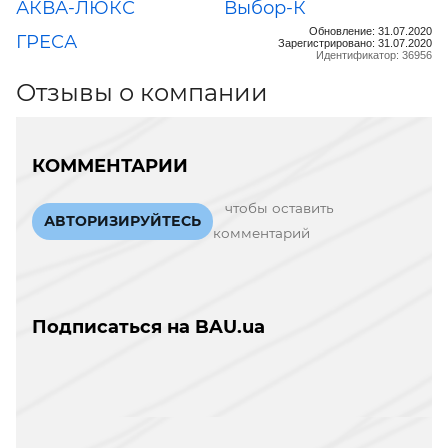
АКВА-ЛЮКС
Выбор-К
Обновление: 31.07.2020
ГРЕСА
Зарегистрировано: 31.07.2020
Идентификатор: 36956
Отзывы о компании
КОММЕНТАРИИ
чтобы оставить
АВТОРИЗИРУЙТЕСЬ
комментарий
Подписаться на BAU.ua