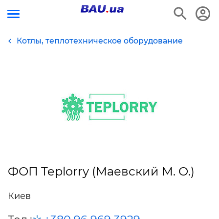
Котлы, теплотехническое оборудование
ФОП Teplorry (Маевский М. О.)
Киев