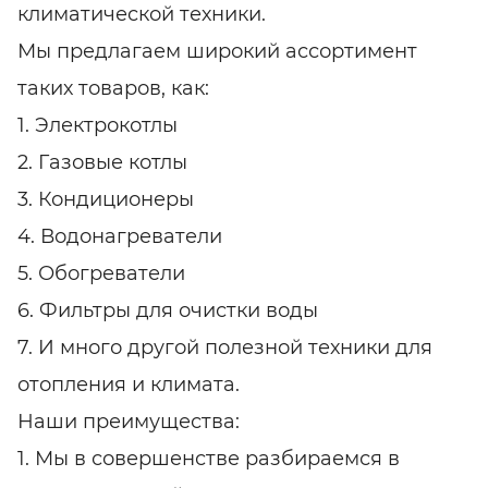
климатической техники.
Мы предлагаем широкий ассортимент
таких товаров, как:
1. Электрокотлы
2. Газовые котлы
3. Кондиционеры
4. Водонагреватели
5. Обогреватели
6. Фильтры для очистки воды
7. И много другой полезной техники для
отопления и климата.
Наши преимущества:
1. Мы в совершенстве разбираемся в