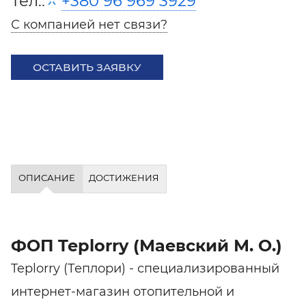
Тел.:
+380 96 969 3929
С компанией нет связи?
ОСТАВИТЬ ЗАЯВКУ
ОПИСАНИЕ
ДОСТИЖЕНИЯ
ФОП Teplorry (Маевский М. О.)
Teplorry (Теплори) - специализированный
интернет-магазин отопительной и