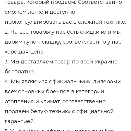
товаре, который продаем. Соответственно
сможем легко и доступно
проконсультировать вас в сложной технике.
2. На все товары у нас есть скидки или мы
дарим купон-скидку, соответственно у нас
хорошая цена.
3. Мы доставляем товар по всей Украине -
бесплатно.
4. Мы являемся официальными дилерами
всех основных брендов в категории
отопления и климат, соответственно
продаем белую технику с официальной
гарантией.