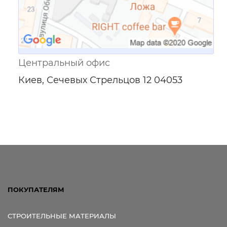
Центральный офис
Киев, Сечевых Стрельцов 12 04053
ПОКУПАТЕЛЯМ
СТРОИТЕЛЬНЫЕ МАТЕРИАЛЫ