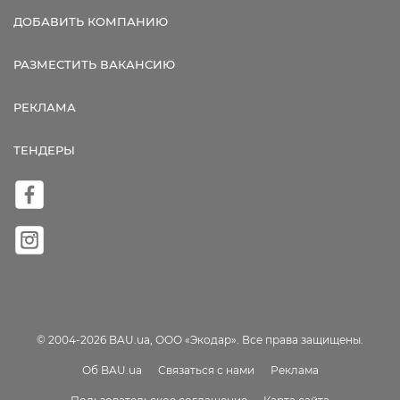
ДОБАВИТЬ КОМПАНИЮ
РАЗМЕСТИТЬ ВАКАНСИЮ
РЕКЛАМА
ТЕНДЕРЫ
© 2004-2026 BAU.ua, ООО «Экодар». Все права защищены.
Об BAU.ua
Связаться с нами
Реклама