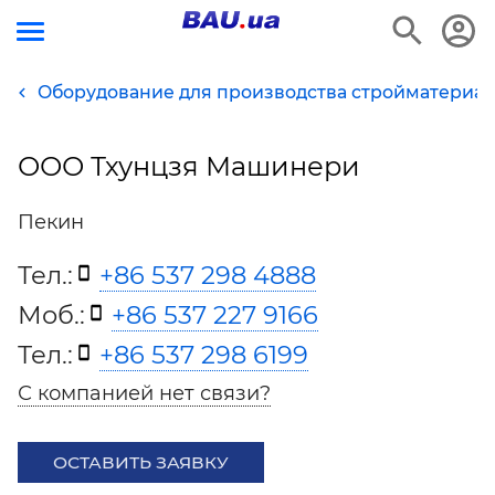
Оборудование для производства стройматериа
ООО Тхунцзя Машинери
Пекин
Тел.:
+86 537 298 4888
Моб.:
+86 537 227 9166
Тел.:
+86 537 298 6199
С компанией нет связи?
ОСТАВИТЬ ЗАЯВКУ