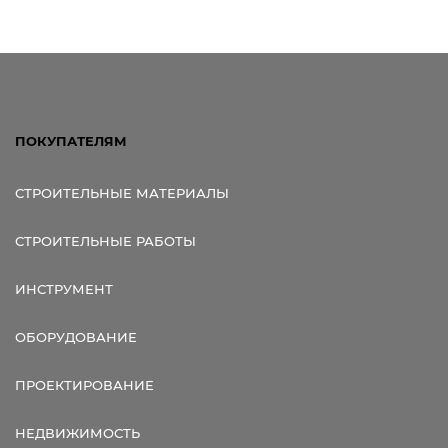
ПОКУПАТЕЛЯМ
СТРОИТЕЛЬНЫЕ МАТЕРИАЛЫ
СТРОИТЕЛЬНЫЕ РАБОТЫ
ИНСТРУМЕНТ
ОБОРУДОВАНИЕ
ПРОЕКТИРОВАНИЕ
НЕДВИЖИМОСТЬ