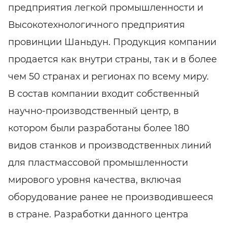
предприятия легкой промышленности и
Высокотехнологичного предприятия
провинции Шаньдун. Продукция компании
продается как внутри страны, так и в более
чем 50 странах и регионах по всему миру.
В состав компании входит собственный
научно-производственный центр, в
котором были разработаны более 180
видов станков и производственных линий
для пластмассовой промышленности
мирового уровня качества, включая
оборудование ранее не производившееся
в стране. Разработки данного центра