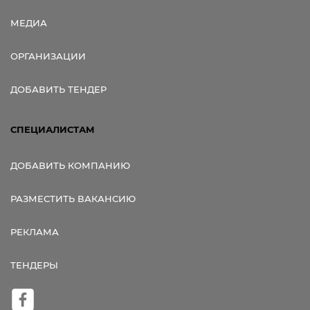
МЕДИА
ОРГАНИЗАЦИИ
ДОБАВИТЬ ТЕНДЕР
СПЕЦИАЛИСТАМ
ДОБАВИТЬ КОМПАНИЮ
РАЗМЕСТИТЬ ВАКАНСИЮ
РЕКЛАМА
ТЕНДЕРЫ