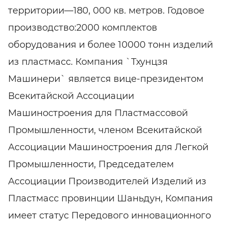
территории—180, 000 кв. метров. Годовое
производство:2000 комплектов
оборудования и более 10000 тонн изделий
из пластмасс. Компания `Тхунцзя
Машинери` является вице-президентом
Всекитайской Ассоциации
Машиностроения для Пластмассовой
Промышленности, членом Всекитайской
Ассоциации Машиностроения для Легкой
Промышленности, Председателем
Ассоциации Производителей Изделий из
Пластмасс провинции Шаньдун, Компания
имеет статус Передового инновационного