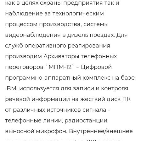
как в целях охраны предприятия так и
наблюдение за технологическим
процессом производства, системы
видеонаблюдения в дизель поездах. Для
служб оперативного реагирования
производим Архиваторы телефонных
переговоров `МПМ-12` – Цифровой
программно-аппаратный комплекс на базе
IBM, используется для записи и контроля
речевой информации на жесткий диск ПК
от различных источников сигнала -
телефонные линии, радиостанции,
выносной микрофон. Внутреннее/внешнее