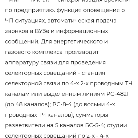
по предприятию. функция оповещения о
ЧП ситуациях, автоматическая подача
звонков в ВУЗе и информационных
сообщений. Для энергетического и
газового комплекса производит
аппаратуру связи для проведения
селекторных совещаний - станция
селекторной связи по 4-х 2-х проводным ТЧ
каналам или выделенным линиям РС-4821
(до 48 каналов); РС-8-4 (до восьми 4-х
проводных ТЧ каналов); сумматоры
разветвители на 5 каналов БС-5-4; студии
селекторных совещаний по 2-х - 4-х