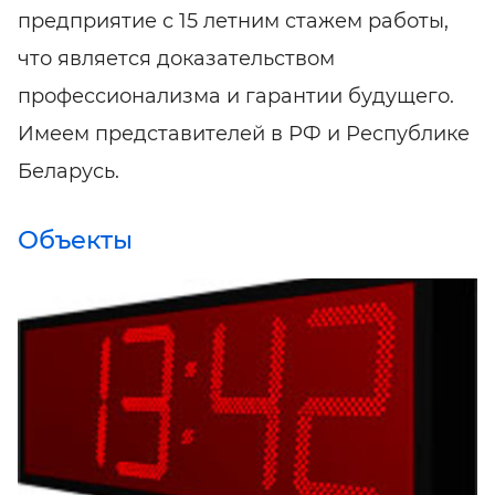
предприятие с 15 летним стажем работы,
что является доказательством
профессионализма и гарантии будущего.
Имеем представителей в РФ и Республике
Беларусь.
Объекты