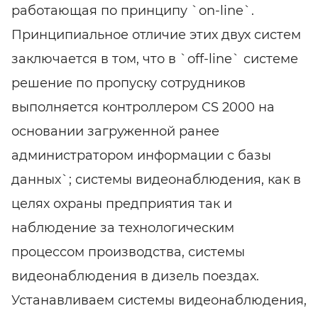
работающая по принципу `on-line`.
Принципиальное отличие этих двух систем
заключается в том, что в `off-line` системе
решение по пропуску сотрудников
выполняется контроллером CS 2000 на
основании загруженной ранее
администратором информации с базы
данных`; системы видеонаблюдения, как в
целях охраны предприятия так и
наблюдение за технологическим
процессом производства, системы
видеонаблюдения в дизель поездах.
Устанавливаем системы видеонаблюдения,