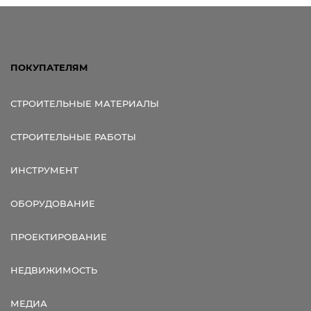
ПОКУПАТЕЛЯМ
СТРОИТЕЛЬНЫЕ МАТЕРИАЛЫ
СТРОИТЕЛЬНЫЕ РАБОТЫ
ИНСТРУМЕНТ
ОБОРУДОВАНИЕ
ПРОЕКТИРОВАНИЕ
НЕДВИЖИМОСТЬ
МЕДИА