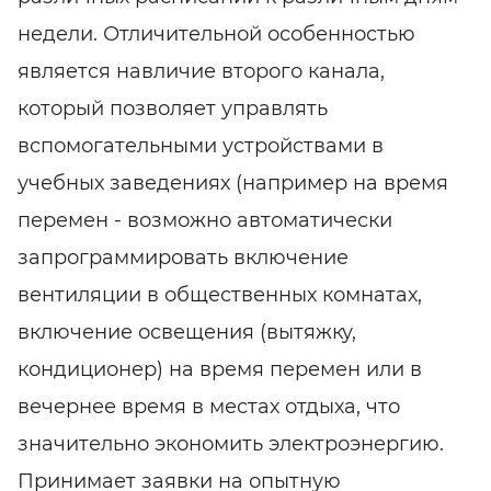
недели. Отличительной особенностью
является навличие второго канала,
который позволяет управлять
вспомогательными устройствами в
учебных заведениях (например на время
перемен - возможно автоматически
запрограммировать включение
вентиляции в общественных комнатах,
включение освещения (вытяжку,
кондиционер) на время перемен или в
вечернее время в местах отдыха, что
значительно экономить электроэнергию.
Принимает заявки на опытную