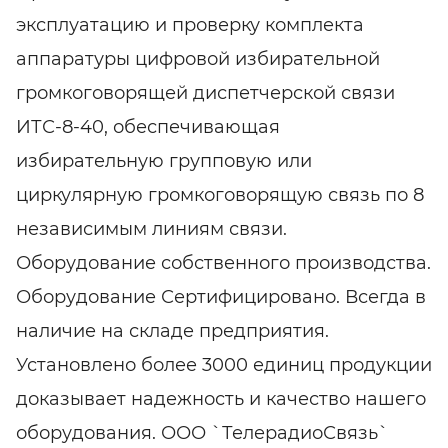
эксплуатацию и проверку комплекта
аппаратуры цифровой избирательной
громкоговорящей диспетчерской связи
ИТС-8-40, обеспечивающая
избирательную групповую или
циркулярную громкоговорящую связь по 8
независимым линиям связи.
Оборудование собственного производства.
Оборудование Сертифицировано. Всегда в
наличие на складе предприятия.
Установлено более 3000 единиц продукции
доказывает надежность и качество нашего
оборудования. ООО `ТелерадиоСвязь`