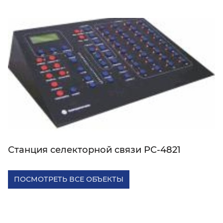
Станция селекторной связи РС-4821
ПОСМОТРЕТЬ ВСЕ ОБЪЕКТЫ