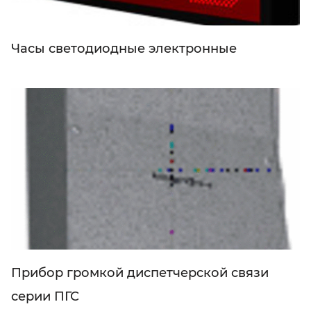
Часы светодиодные электронные
Прибор громкой диспетчерской связи
серии ПГС