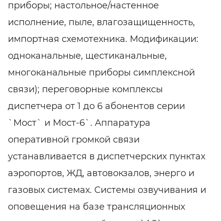
приборы; настольное/настенное
исполнение, пыле, влагозащищенность,
импортная схемотехника. Модификации:
одноканальные, щестиканальные,
многоканальные приборы симплексной
связи); переговорные комплексы
диспетчера от 1 до 6 абонентов серии
`Мост` и Мост-6`. Аппаратура
оперативной громкой связи
устанавливается в диспетчерских пунктах
аэропортов, ЖД, автовокзалов, энерго и
газовых системах. Системы озвучивания и
оповещения на базе трансляционных