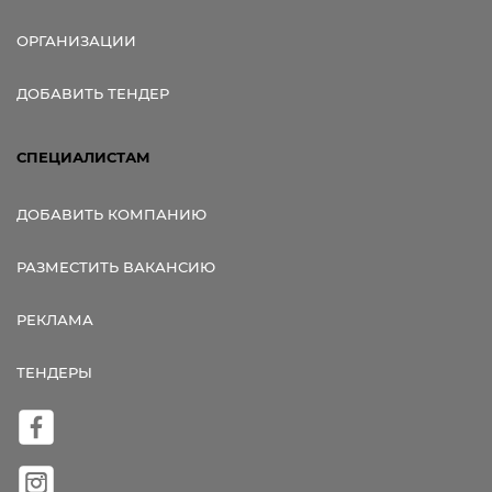
ОРГАНИЗАЦИИ
ДОБАВИТЬ ТЕНДЕР
СПЕЦИАЛИСТАМ
ДОБАВИТЬ КОМПАНИЮ
РАЗМЕСТИТЬ ВАКАНСИЮ
РЕКЛАМА
ТЕНДЕРЫ