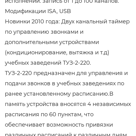
исполнении. запись от 1 до 100 каналов.
Модификации ISA, USB
Новинки 2010 года: Двух канальный таймер
по управлению звонками и
дополнительными устройствами
(кондиционирование, вытяжка и т.д)
учебных заведений ТУЗ-2-220.
ТУЗ-2-220 предназначен для управления и
подачи звонков в учебных заведениях по
ранее установленному расписанию.В
память устройства вносятся 4 независимых
расписания по 60 пунктам, что
обеспечивает возможность привязки
различных расписаний к различным дням