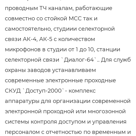
проводным ТЧ каналам, работающие
совместно со стойкой МСС так и
самостоятельно, студиии селекторной
связи АК-4, АК-5 с количеством
микрофонов в студии от 1 до 10, станции
селекторной связи `Диалог-64`.. Для служб
охраны заводов устанавливаем
современные электронные проходные
СКУД `Доступ-2000`- комплекс
аппаратуры для организации современной
электронной проходной или многозонной
системы контроля доступом и управления
персоналом с отчетностью по временным и