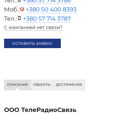
Тел.:
+380 57 714 3786
Моб.:
+380 50 400 8393
Тел.:
+380 57 714 3787
С компанией нет связи?
ОСТАВИТЬ ЗАЯВКУ
ОПИСАНИЕ
ОБЪЕКТЫ
ДОСТИЖЕНИЯ
ООО ТелеРадиоСвязь