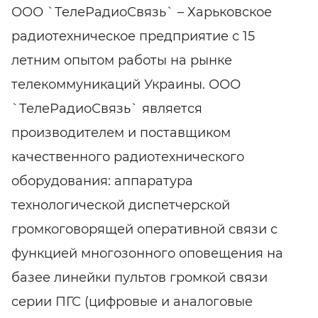
ООО `ТелеРадиоСвязь` – Харьковское
радиотехническое предприятие с 15
летним опытом работы на рынке
телекоммуникаций Украины. ООО
`ТелеРадиоСвязь` является
производителем и поставщиком
качественного радиотехнического
оборудования: аппаратура
технологической диспетчерской
громкоговорящей оперативной связи с
функцией многозонного оповещения на
базее линейки пультов громкой связи
серии ПГС (цифровые и аналоговые