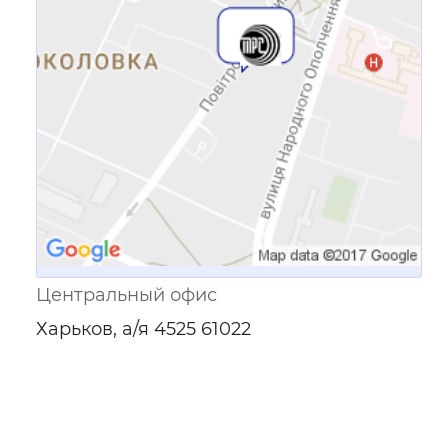
Ссылка для мобильных устройств
Центральный офис
Харьков, а/я 4525 61022