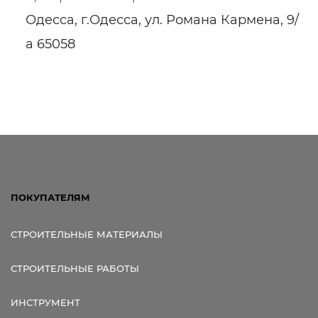
Одесса, г.Одесса, ул. Романа Кармена, 9/
а 65058
ПОКУПАТЕЛЯМ
СТРОИТЕЛЬНЫЕ МАТЕРИАЛЫ
СТРОИТЕЛЬНЫЕ РАБОТЫ
ИНСТРУМЕНТ