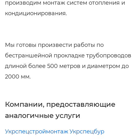
производим монтаж систем отопления и
кондиционирования.
Мы готовы произвести работы по
бестраншейной прокладке трубопроводов
длиной более 500 метров и диаметром до
2000 мм.
Компании, предоставляющие
аналогичные услуги
Укрспецстроймонтаж
Укрспецбур