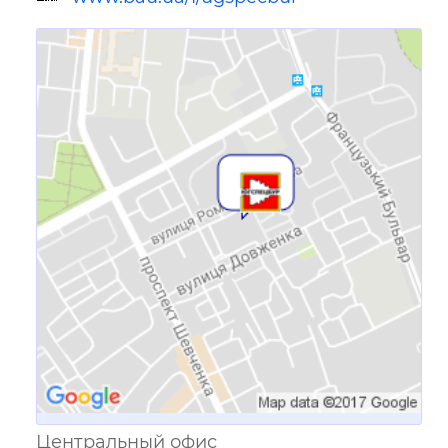
Ссылка для мобильных устройств
Центральный офис