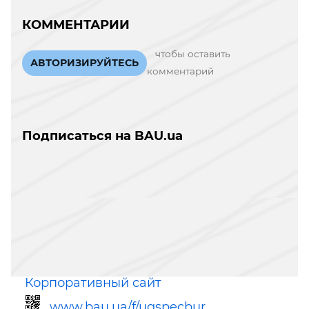
КОММЕНТАРИИ
чтобы оставить
АВТОРИЗИРУЙТЕСЬ
комментарий
Подписаться на BAU.ua
Корпоративный сайт
www.bau.ua/f/ugspecbur