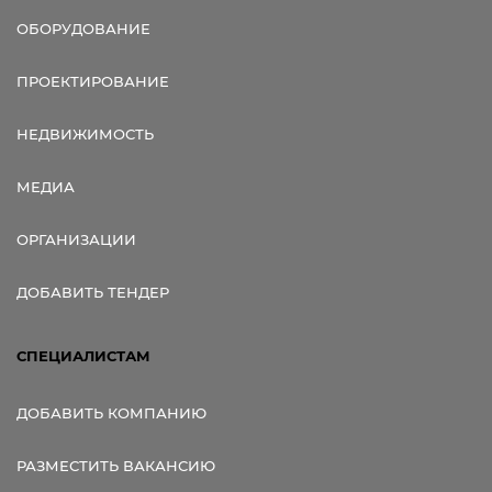
ОБОРУДОВАНИЕ
ПРОЕКТИРОВАНИЕ
НЕДВИЖИМОСТЬ
МЕДИА
ОРГАНИЗАЦИИ
ДОБАВИТЬ ТЕНДЕР
СПЕЦИАЛИСТАМ
ДОБАВИТЬ КОМПАНИЮ
РАЗМЕСТИТЬ ВАКАНСИЮ