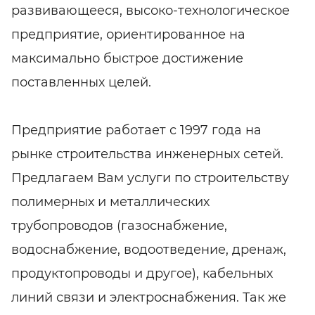
развивающееся, высоко-технологическое
предприятие, ориентированное на
максимально быстрое достижение
поставленных целей.
Предприятие работает с 1997 года на
рынке строительства инженерных сетей.
Предлагаем Вам услуги по строительству
полимерных и металлических
трубопроводов (газоснабжение,
водоснабжение, водоотведение, дренаж,
продуктопроводы и другое), кабельных
линий связи и электроснабжения. Так же