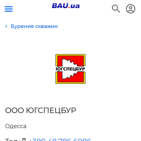
Бурение скважин
ООО ЮГСПЕЦБУР
Одесса