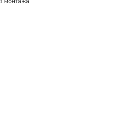
я монтажа: