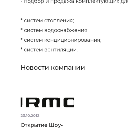
- подбор и продажа комплектующих дл
* систем отопления;
* систем водоснабжения;
* систем кондиционирования;
* систем вентиляции.
Новости компании
23.10.2012
Открытие Шоу-