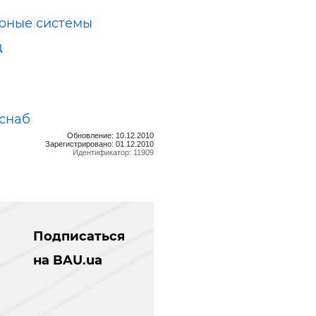
рные системы
д
снаб
Обновление: 10.12.2010
Зарегистрировано: 01.12.2010
Идентификатор: 11909
Подписаться
на BAU.ua