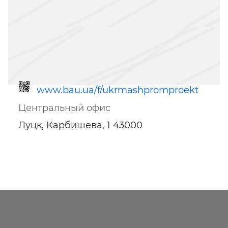
www.bau.ua/f/ukrmashpromproekt
Центральный офис
Луцк, Карбишева, 1 43000
Ссылка для мобильных устройств