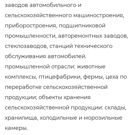
заводов автомобильного и
сельскохозяйственного машиностроения,
приборостроения, подшипниковой
промышленности, авторемонтных заводов,
стеклозаводов, станций технического
обслуживания автомобилей.
промышленной отрасли: животные
комплексы, птицефабрики, фермы, цеха по
переработке сельскохозяйственной
продукции; объекты хранения
сельскохозяйственной продукции: склады,
хранилища, холодильные и морозильные
камеры.