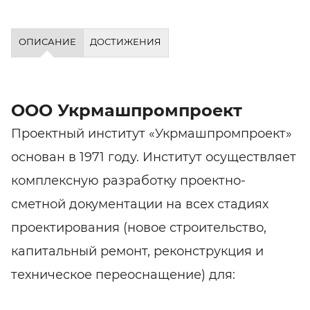
ОПИСАНИЕ
ДОСТИЖЕНИЯ
ООО Укрмашпромпроект
Проектный институт «Укрмашпромпроект»
основан в 1971 году. Институт осуществляет
комплексную разработку проектно-
сметной документации на всех стадиях
проектирования (новое строительство,
капитальный ремонт, реконструкция и
техническое переоснащение) для: