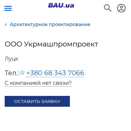
Архитектурное проектирование
ООО Укрмашпромпроект
Луцк
Тел.:
+380 68 343 7066
С компанией нет связи?
ОСТАВИТЬ ЗАЯВКУ