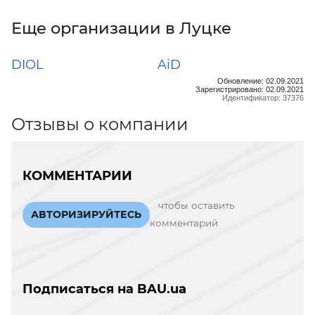
Еще организации в Луцке
DIOL
AiD
Обновление: 02.09.2021
Зарегистрировано: 02.09.2021
Идентификатор: 37376
Отзывы о компании
КОММЕНТАРИИ
чтобы оставить
АВТОРИЗИРУЙТЕСЬ
комментарий
Подписаться на BAU.ua