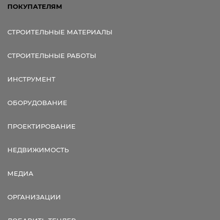
ПОКУПАТЕЛЯМ
СТРОИТЕЛЬНЫЕ МАТЕРИАЛЫ
СТРОИТЕЛЬНЫЕ РАБОТЫ
ИНСТРУМЕНТ
ОБОРУДОВАНИЕ
ПРОЕКТИРОВАНИЕ
НЕДВИЖИМОСТЬ
МЕДИА
ОРГАНИЗАЦИИ