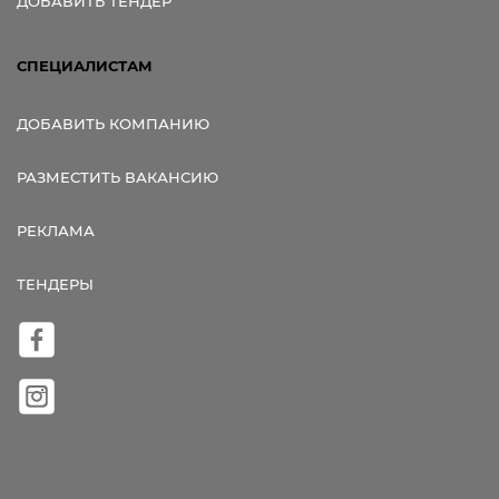
ДОБАВИТЬ ТЕНДЕР
СПЕЦИАЛИСТАМ
ДОБАВИТЬ КОМПАНИЮ
РАЗМЕСТИТЬ ВАКАНСИЮ
РЕКЛАМА
ТЕНДЕРЫ