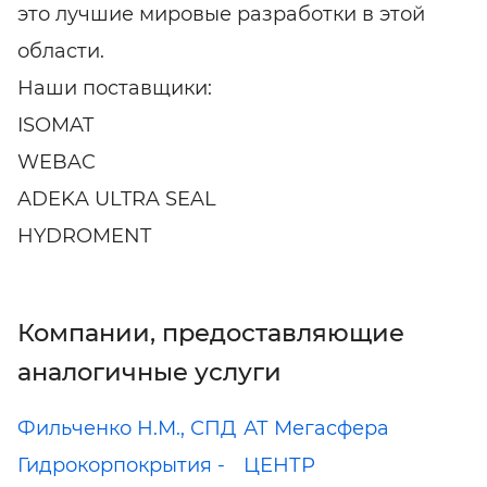
это лучшие мировые разработки в этой
области.
Наши поставщики:
ISOMAT
WEBAC
ADEKA ULTRA SEAL
HYDROMENT
Компании, предоставляющие
аналогичные услуги
Фильченко Н.М., СПД
АТ Мегасфера
Гидрокорпокрытия -
ЦЕНТР