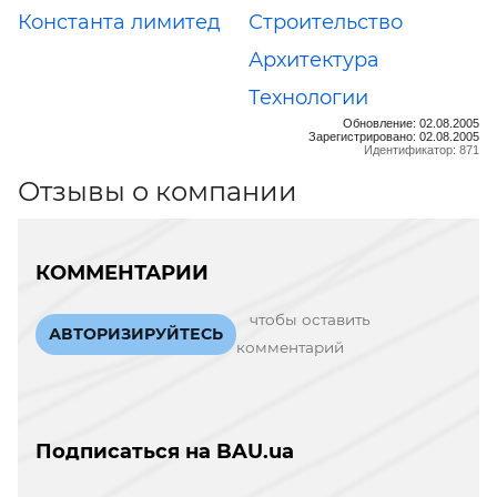
Константа лимитед
Строительство
Архитектура
Технологии
Обновление: 02.08.2005
Зарегистрировано: 02.08.2005
Идентификатор: 871
Отзывы о компании
КОММЕНТАРИИ
чтобы оставить
АВТОРИЗИРУЙТЕСЬ
комментарий
Подписаться на BAU.ua