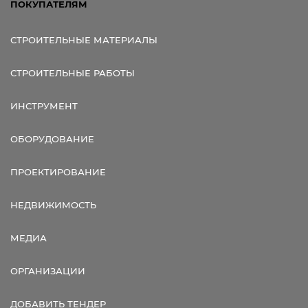
ПОКУПАТЕЛЯМ
СТРОИТЕЛЬНЫЕ МАТЕРИАЛЫ
СТРОИТЕЛЬНЫЕ РАБОТЫ
ИНСТРУМЕНТ
ОБОРУДОВАНИЕ
ПРОЕКТИРОВАНИЕ
НЕДВИЖИМОСТЬ
МЕДИА
ОРГАНИЗАЦИИ
ДОБАВИТЬ ТЕНДЕР