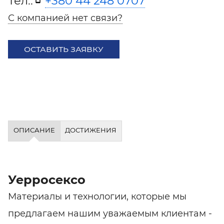
Тел.:
+380 44 248 0707
С компанией нет связи?
ОСТАВИТЬ ЗАЯВКУ
ОПИСАНИЕ
ДОСТИЖЕНИЯ
Уерросексо
Материалы и технологии, которые мы
предлагаем нашим уважаемым клиентам -