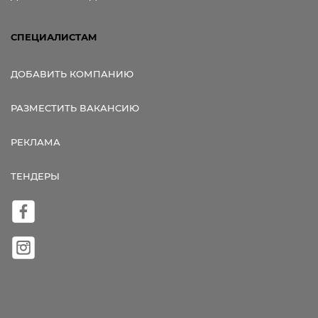
СПЕЦИАЛИСТАМ
ДОБАВИТЬ КОМПАНИЮ
РАЗМЕСТИТЬ ВАКАНСИЮ
РЕКЛАМА
ТЕНДЕРЫ