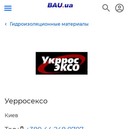
Гидроизоляционные материалы
Уерросексо
Киев