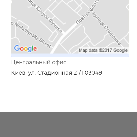
Центральный офис
Киев, ул. Стадионная 21/1 03049