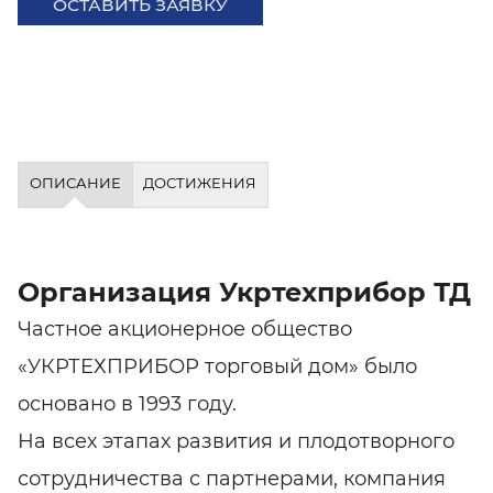
ОСТАВИТЬ ЗАЯВКУ
ОПИСАНИЕ
ДОСТИЖЕНИЯ
Организация Укртехприбор ТД
Частное акционерное общество
«УКРТЕХПРИБОР торговый дом» было
основано в 1993 году.
На всех этапах развития и плодотворного
сотрудничества с партнерами, компания