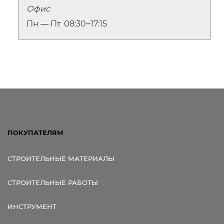
Офис
Пн — Пт
08:30‒17:15
ПОКУПАТЕЛЯМ
СТРОИТЕЛЬНЫЕ МАТЕРИАЛЫ
СТРОИТЕЛЬНЫЕ РАБОТЫ
ИНСТРУМЕНТ