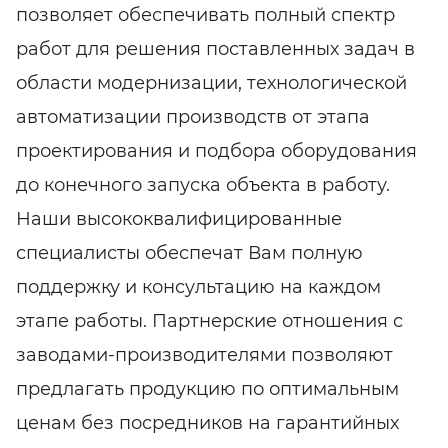
позволяет обеспечивать полный спектр
работ для решения поставленных задач в
области модернизации, технологической
автоматизации производств от этапа
проектирования и подбора оборудования
до конечного запуска объекта в работу.
Наши высококвалифицированные
специалисты обеспечат Вам полную
поддержку и консультацию на каждом
этапе работы. Партнерские отношения с
заводами-производителями позволяют
предлагать продукцию по оптимальным
ценам без посредников на гарантийных