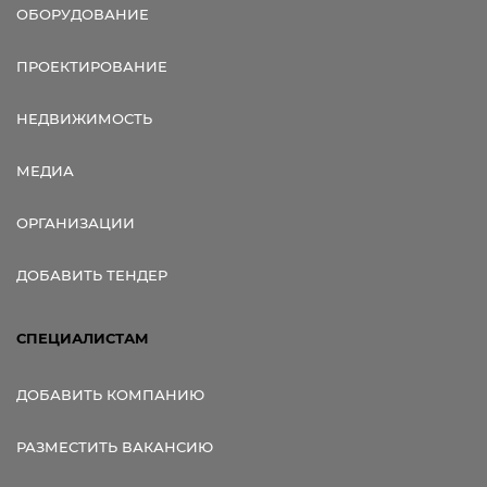
ОБОРУДОВАНИЕ
ПРОЕКТИРОВАНИЕ
НЕДВИЖИМОСТЬ
МЕДИА
ОРГАНИЗАЦИИ
ДОБАВИТЬ ТЕНДЕР
СПЕЦИАЛИСТАМ
ДОБАВИТЬ КОМПАНИЮ
РАЗМЕСТИТЬ ВАКАНСИЮ