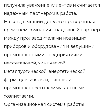
получила уважение клиентов и считается
надежным партнером в работе.
На сегодняшний день это проверенная
временем компания - надежный партнер
между производителями новейших
приборов и оборудования и ведущими
промышленными предприятиями
нефтегазовой, химической,
металлургической, энергетической,
фармацевтической, пищевой
промышленности, коммунальными
хозяйствами.
Организационная система работы