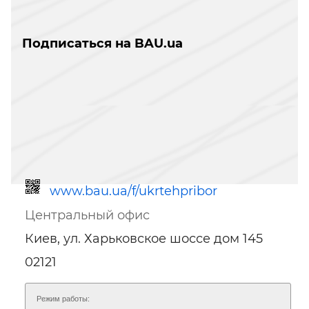
Подписаться на BAU.ua
www.bau.ua/f/ukrtehpribor
Центральный офис
Киев, ул. Харьковское шоссе дом 145
02121
Режим работы:
Ссылка для мобильных устройств