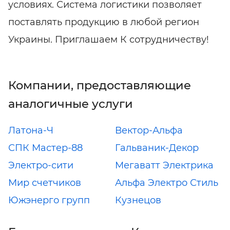
условиях. Система логистики позволяет
поставлять продукцию в любой регион
Украины. Приглашаем К сотрудничеству!
Компании, предоставляющие
аналогичные услуги
Латона-Ч
Вектор-Альфа
СПК Мастер-88
Гальваник-Декор
Электро-сити
Мегаватт Электрика
Мир счетчиков
Альфа Электро Стиль
Южэнерго групп
Кузнецов