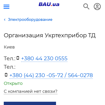
Электрооборудование
Организация Укртехприбор ТД
Киев
Тел.:
+380 44 230 0555
Тел.:
+380 (44) 230 -05-72 / 564-0278
Открыто
С компанией нет связи?