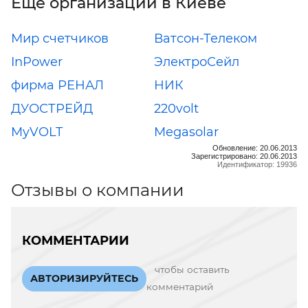
Еще организации в Киеве
Мир счетчиков
Ватсон-Телеком
InPower
ЭлектроСейл
фирма РЕНАЛ
НИК
ДУОСТРЕЙД
220volt
MyVOLT
Megasolar
Обновление: 20.06.2013
Зарегистрировано: 20.06.2013
Идентификатор: 19936
Отзывы о компании
КОММЕНТАРИИ
чтобы оставить
АВТОРИЗИРУЙТЕСЬ
комментарий