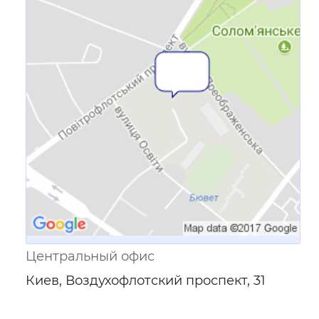
Ссылка для мобильных устройств
Центральный офис
Киев, Воздухофлотский проспект, 31