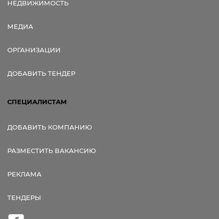
НЕДВИЖИМОСТЬ
МЕДИА
ОРГАНИЗАЦИИ
ДОБАВИТЬ ТЕНДЕР
СПЕЦИАЛИСТАМ
ДОБАВИТЬ КОМПАНИЮ
РАЗМЕСТИТЬ ВАКАНСИЮ
РЕКЛАМА
ТЕНДЕРЫ