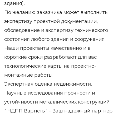
здания).
По желанию заказчика может выполнить
экспертизу проектной документации,
обследование и экспертизу технического
состояния любого здания и сооружения.
Наши проектанты качественно и в
короткие сроки разработают для вас
технологические карты на проектно-
монтажные работы.
Экспертная оценка недвижимости.
Научные исследования прочности и
устойчивости металлических конструкций.
`НДПП Вартість` - Ваш надежный партнер