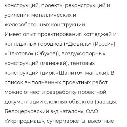
конструкций, проекты реконструкций и
усиления металлических и
железобетонных конструкций.
Имеет опыт проектирования коттеджей и
коттеджных городков («Дювиль» (Россия),
«Плютово» (Обухов)), воздухоопорных
конструкций (манежей), тентовых
конструкций (цирк «Шапито», манежи). В
список выполненных проектных работ
можно отнести разработку проектной
документации сложных объектов (заводы:
Белоцерковский з-д «эталон», ОАО
«Укрпродмаш», супермаркеты, высотные