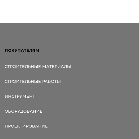
ПОКУПАТЕЛЯМ
СТРОИТЕЛЬНЫЕ МАТЕРИАЛЫ
СТРОИТЕЛЬНЫЕ РАБОТЫ
ИНСТРУМЕНТ
ОБОРУДОВАНИЕ
ПРОЕКТИРОВАНИЕ