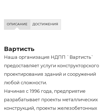
ОПИСАНИЕ
ДОСТИЖЕНИЯ
Вартисть
Наша организация НДПП `Вартисть`
предоставляет услуги конструкторского
проектирования зданий и сооружений
любой сложности.
Начиная с 1996 года, предприятие
разрабатывает проекты металлических
конструкций, проекты железобетонных