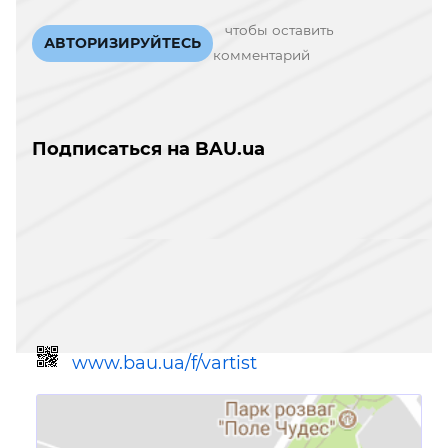
чтобы оставить
АВТОРИЗИРУЙТЕСЬ
комментарий
Подписаться на BAU.ua
www.bau.ua/f/vartist