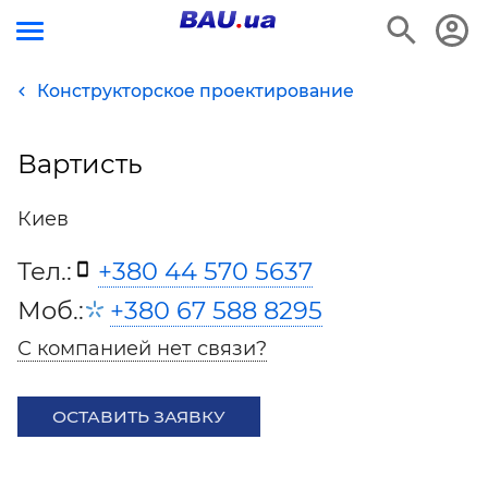
Конструкторское проектирование
Вартисть
Киев
Тел.:
+380 44 570 5637
Моб.:
+380 67 588 8295
С компанией нет связи?
ОСТАВИТЬ ЗАЯВКУ