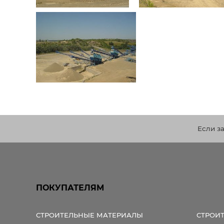
Если з
ПОКУПАТЕЛЯМ
СТРОИТЕЛЬНЫЕ МАТЕРИАЛЫ
СТРОИ