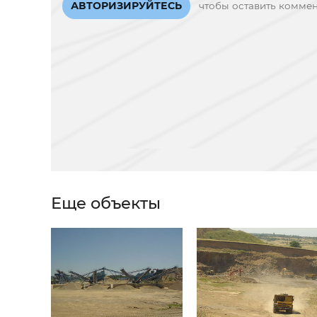
АВТОРИЗИРУЙТЕСЬ
чтобы оставить комме
Еще объекты