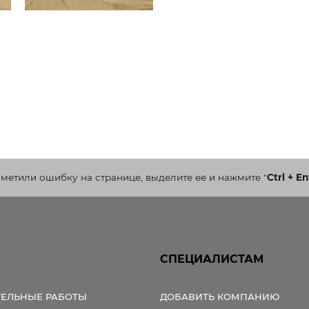
аметили ошибку на странице, выделите ее и нажмите
"
Ctrl + En
СПЕЦИАЛИСТАМ
ТЕЛЬНЫЕ РАБОТЫ
ДОБАВИТЬ КОМПАНИЮ