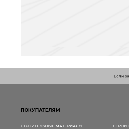
Если з
ПОКУПАТЕЛЯМ
СТРОИТЕЛЬНЫЕ МАТЕРИАЛЫ
СТРОИ