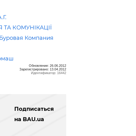
.Г.
Я ТА КОМУНІКАЦІЇ
Буровая Компания
рмаш
Обновление: 26.06.2012
Зарегистрировано: 13.04.2012
Идентификатор: 16442
Подписаться
на BAU.ua