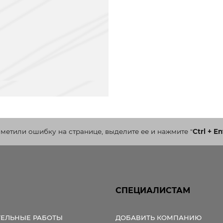
аметили ошибку на странице, выделите ее и нажмите
"
Ctrl + En
СПЕЦИАЛИСТАМ
ТЕЛЬНЫЕ РАБОТЫ
ДОБАВИТЬ КОМПАНИЮ