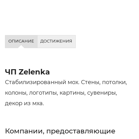
ОПИСАНИЕ
ДОСТИЖЕНИЯ
ЧП Zelenka
Стабилизированный мох. Стены, потолки,
колоны, логотипы, картины, сувениры,
декор из мха.
Компании, предоставляющие