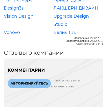
Design3s
ЛАКШЕРИ ДИЗАЙН
Vision Design
Upgrade Design
Studio
Vonovo
Белик Т.А.
Обновление: 27.12.2016
Зарегистрировано: 27.12.2016
Идентификатор: 34471
Отзывы о компании
КОММЕНТАРИИ
чтобы оставить
АВТОРИЗИРУЙТЕСЬ
комментарий