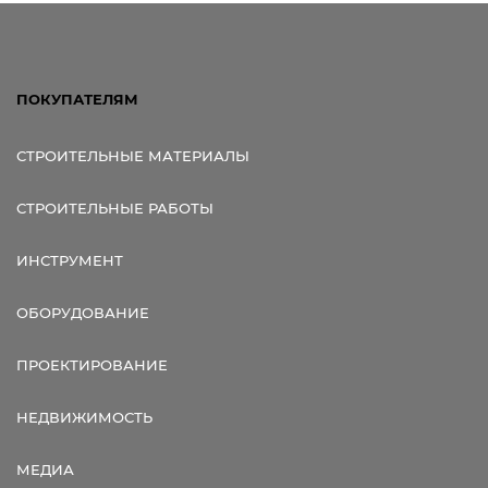
ПОКУПАТЕЛЯМ
СТРОИТЕЛЬНЫЕ МАТЕРИАЛЫ
СТРОИТЕЛЬНЫЕ РАБОТЫ
ИНСТРУМЕНТ
ОБОРУДОВАНИЕ
ПРОЕКТИРОВАНИЕ
НЕДВИЖИМОСТЬ
МЕДИА