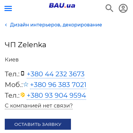
Дизайн интерьеров, декорирование
ЧП Zelenka
Киев
Тел.:
+380 44 232 3673
Моб.:
+380 96 383 7021
Тел.:
+380 93 904 9594
С компанией нет связи?
ОСТАВИТЬ ЗАЯВКУ