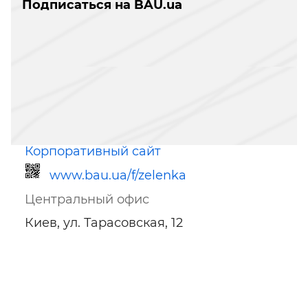
Подписаться на BAU.ua
Корпоративный сайт
www.bau.ua/f/zelenka
Центральный офис
Киев, ул. Тарасовская, 12
Ссылка для мобильных устройств