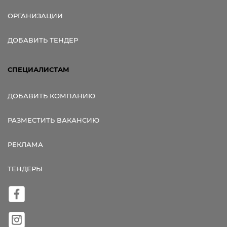
ОРГАНИЗАЦИИ
ДОБАВИТЬ ТЕНДЕР
СПЕЦИАЛИСТАМ
ДОБАВИТЬ КОМПАНИЮ
РАЗМЕСТИТЬ ВАКАНСИЮ
РЕКЛАМА
ТЕНДЕРЫ