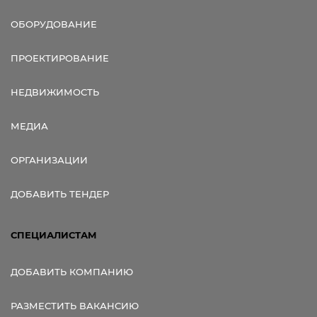
ОБОРУДОВАНИЕ
ПРОЕКТИРОВАНИЕ
НЕДВИЖИМОСТЬ
МЕДИА
ОРГАНИЗАЦИИ
ДОБАВИТЬ ТЕНДЕР
СПЕЦИАЛИСТАМ
ДОБАВИТЬ КОМПАНИЮ
РАЗМЕСТИТЬ ВАКАНСИЮ