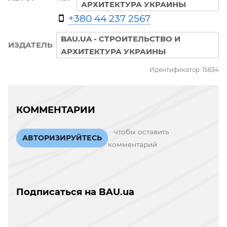
АРХИТЕКТУРА УКРАИНЫ
+380 44 237 2567
BAU.UA - СТРОИТЕЛЬСТВО И
ИЗДАТЕЛЬ
АРХИТЕКТУРА УКРАИНЫ
Идентификатор: 15634
КОММЕНТАРИИ
чтобы оставить
АВТОРИЗИРУЙТЕСЬ
комментарий
Подписаться на BAU.ua