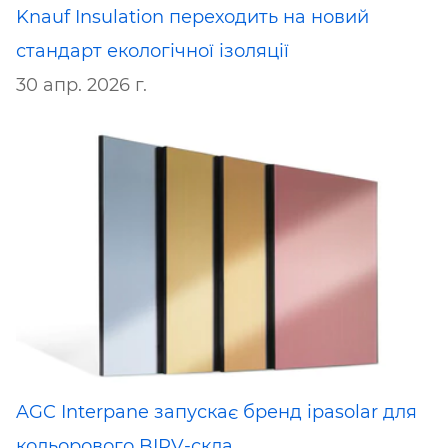
Knauf Insulation переходить на новий
стандарт екологічної ізоляції
30 апр. 2026 г.
AGC Interpane запускає бренд ipasolar для
кольорового BIPV-скла