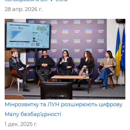
28 апр. 2026 г.
Мінрозвитку та ЛУН розширюють цифрову
Мапу безбар’єрності
1 дек. 2025 г.