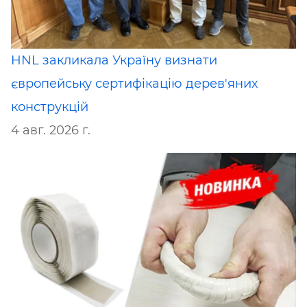
HNL закликала Україну визнати
європейську сертифікацію дерев'яних
конструкцій
4 авг. 2026 г.