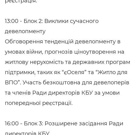
реєстрація.
13:00 - Блок 2: Виклики сучасного
девелопменту
Обговорення тенденцій девелопменту в
умовах війни, прогнозів ціноутворення на
житлову нерухомість та державних програм
підтримки, таких як “єОселя” та “Житло для
ВПО”. Участь безкоштовна для девелоперів
та членів Ради директорів КБУ за умови
попередньої реєстрації.
16:00 - Блок 3: Розширене засідання Ради
директорів КБУ