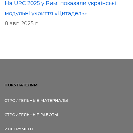
На URC 2025 у Римі показали українські
модульні укриття «Цитадель»
8 авг. 2025 г.
ПОКУПАТЕЛЯМ
СТРОИТЕЛЬНЫЕ МАТЕРИАЛЫ
СТРОИТЕЛЬНЫЕ РАБОТЫ
ИНСТРУМЕНТ