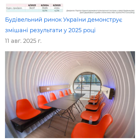
Будівельний ринок України демонструє
змішані результати у 2025 році
11 авг. 2025 г.