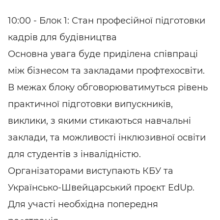
10:00 - Блок 1: Стан професійної підготовки
кадрів для будівництва
Основна увага буде приділена співпраці
між бізнесом та закладами профтехосвіти.
В межах блоку обговорюватимуться рівень
практичної підготовки випускників,
виклики, з якими стикаються навчальні
заклади, та можливості інклюзивної освіти
для студентів з інвалідністю.
Організаторами виступають КБУ та
Українсько-Швейцарський проєкт EdUp.
Для участі необхідна попередня