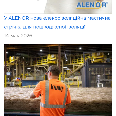
У ALENOR нова елекроізоляційна мастична
стрічка для пошкодженої ізоляції
14 мая 2026 г.