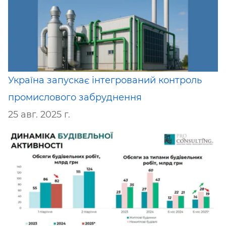
Україна запускає інтегрований контроль
промислового забруднення
25 авг. 2025 г.