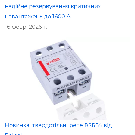
надійне резервування критичних
навантажень до 1600 А
16 февр. 2026 г.
Новинка: твердотільні реле RSR54 від