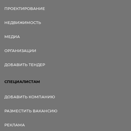
ПРОЕКТИРОВАНИЕ
НЕДВИЖИМОСТЬ
МЕДИА
ОРГАНИЗАЦИИ
ДОБАВИТЬ ТЕНДЕР
СПЕЦИАЛИСТАМ
ДОБАВИТЬ КОМПАНИЮ
РАЗМЕСТИТЬ ВАКАНСИЮ
РЕКЛАМА