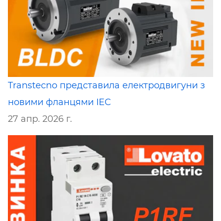
Transtecno представила електродвигуни з
новими фланцями IEC
27 апр. 2026 г.