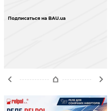
Подписаться на BAU.ua