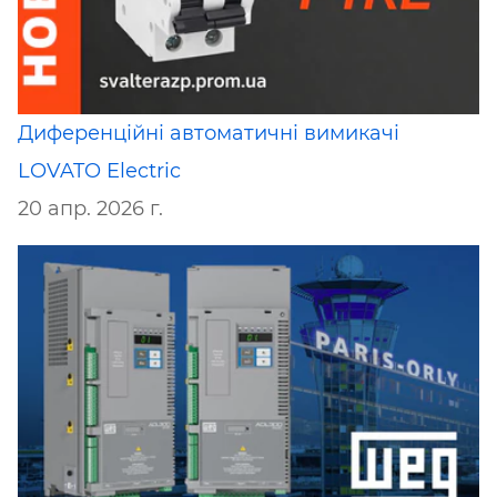
Диференційні автоматичні вимикачі
LOVATO Electric
20 апр. 2026 г.