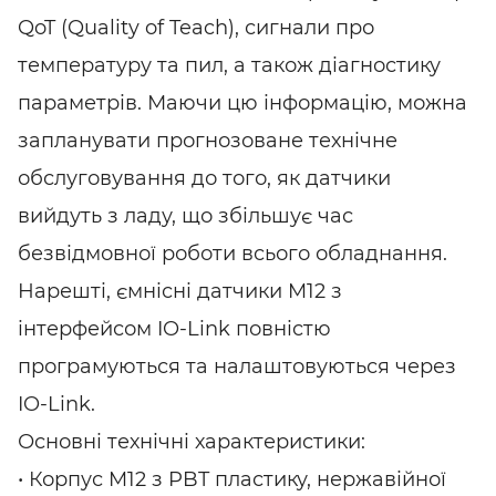
QoT (Quality of Teach), сигнали про
температуру та пил, а також діагностику
параметрів. Маючи цю інформацію, можна
запланувати прогнозоване технічне
обслуговування до того, як датчики
вийдуть з ладу, що збільшує час
безвідмовної роботи всього обладнання.
Нарешті, ємнісні датчики M12 з
інтерфейсом IO-Link повністю
програмуються та налаштовуються через
IO-Link.
Основні технічні характеристики:
• Корпус M12 з PBT пластику, нержавійної