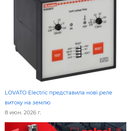
LOVATO Electric представила нові реле
витоку на землю
8 июн. 2026 г.