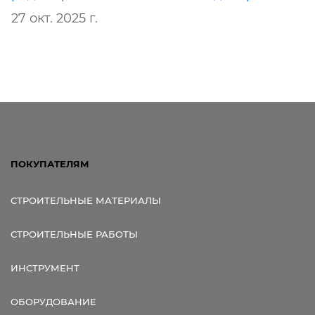
27 окт. 2025 г.
ПОКУПАТЕЛЯМ
СТРОИТЕЛЬНЫЕ МАТЕРИАЛЫ
СТРОИТЕЛЬНЫЕ РАБОТЫ
ИНСТРУМЕНТ
ОБОРУДОВАНИЕ