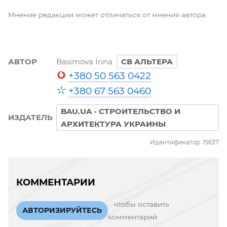
Мнение редакции может отличаться от мнения автора.
АВТОР
Basimova Irina
СВ АЛЬТЕРА
+380 50 563 0422
+380 67 563 0460
BAU.UA - СТРОИТЕЛЬСТВО И
ИЗДАТЕЛЬ
АРХИТЕКТУРА УКРАИНЫ
Идентификатор: 15637
КОММЕНТАРИИ
чтобы оставить
АВТОРИЗИРУЙТЕСЬ
комментарий