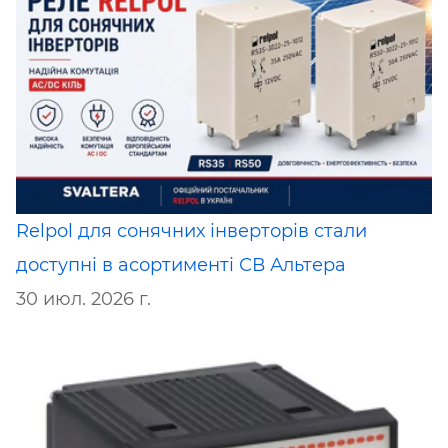
Relpol для сонячних інверторів стали
доступні в асортименті СВ Альтера
30 июл. 2026 г.