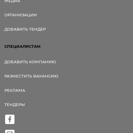
МЕДИА
ОРГАНИЗАЦИИ
ДОБАВИТЬ ТЕНДЕР
СПЕЦИАЛИСТАМ
ДОБАВИТЬ КОМПАНИЮ
РАЗМЕСТИТЬ ВАКАНСИЮ
РЕКЛАМА
ТЕНДЕРЫ