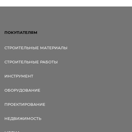
ПОКУПАТЕЛЯМ
СТРОИТЕЛЬНЫЕ МАТЕРИАЛЫ
СТРОИТЕЛЬНЫЕ РАБОТЫ
ИНСТРУМЕНТ
ОБОРУДОВАНИЕ
ПРОЕКТИРОВАНИЕ
НЕДВИЖИМОСТЬ